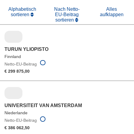
Alphabetisch
Nach Netto-
Alles
sortieren
EU-Beitrag
aufklappen
sortieren
TURUN YLIOPISTO
Finnland
Netto-EU-Beitrag
€ 299 875,00
UNIVERSITEIT VAN AMSTERDAM
Niederlande
Netto-EU-Beitrag
€ 386 062,50