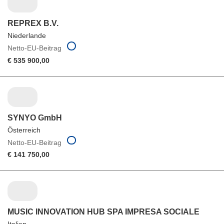
REPREX B.V.
Niederlande
Netto-EU-Beitrag
€ 535 900,00
SYNYO GmbH
Österreich
Netto-EU-Beitrag
€ 141 750,00
MUSIC INNOVATION HUB SPA IMPRESA SOCIALE