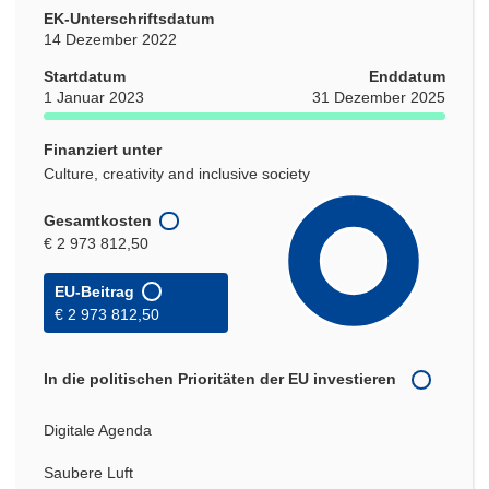
EK-Unterschriftsdatum
14 Dezember 2022
Startdatum
Enddatum
1 Januar 2023
31 Dezember 2025
Finanziert unter
Culture, creativity and inclusive society
Gesamtkosten
€ 2 973 812,50
EU-Beitrag
€ 2 973 812,50
In die politischen Prioritäten der EU investieren
Digitale Agenda
Saubere Luft