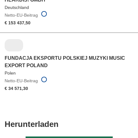
Deutschland
Netto-EU-Beitrag
€ 153 437,50
FUNDACJA EKSPORTU POLSKIEJ MUZYKI MUSIC
EXPORT POLAND
Polen
Netto-EU-Beitrag
€ 34 571,30
Den
Herunterladen
Inhalt