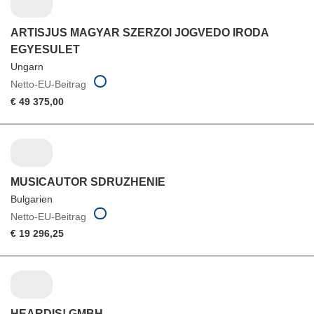
ARTISJUS MAGYAR SZERZOI JOGVEDO IRODA
EGYESULET
Ungarn
Netto-EU-Beitrag
€ 49 375,00
MUSICAUTOR SDRUZHENIE
Bulgarien
Netto-EU-Beitrag
€ 19 296,25
HEARDIS! GMBH