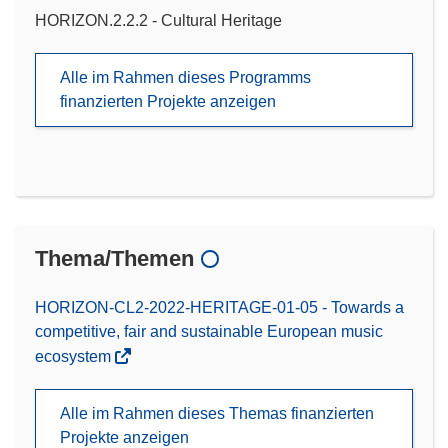
HORIZON.2.2.2 - Cultural Heritage
Alle im Rahmen dieses Programms
finanzierten Projekte anzeigen
Thema/Themen
HORIZON-CL2-2022-HERITAGE-01-05 - Towards a
competitive, fair and sustainable European music
ecosystem
Alle im Rahmen dieses Themas finanzierten
Projekte anzeigen