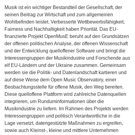
Musik ist ein wichtiger Bestandteil der Gesellschaft, der
seinen Beitrag zur Wirtschaft und zum allgemeinen
Wohlbefinden leistet. Verbesserte Wettbewerbsfähigkeit,
Fairness und Nachhaltigkeit haben Priorität. Das EU-
finanzierte Projekt OpenMusE beruht auf den Grundsätzen
der offenen politischen Analyse, der offenen Wissenschaft
und der Entwicklung quelloffener Software und bringt die
Interessengruppen der Musikindustrie und Forschende aus
elf EU-Ländern und der Ukraine zusammen. Gemeinsam
werden sie die Politik- und Datenlandschaft kartieren und
auf diese Weise dem Open Music Observatory, einer
Beobachtungsstelle für offene Musik, den Weg bereiten.
Diese quelloffene Plattform wird zahlreiche Datenquellen
integrieren, um Runduminformationen über die
Musikindustrie zu liefern. Im Rahmen des Projekts werden
Interessengruppen und politisch Verantwortliche in die
Lage versetzt, datengestützte Maßnahmen zu ergreifen,
sowie auch Kleinst-, kleine und mittlere Unternehmen