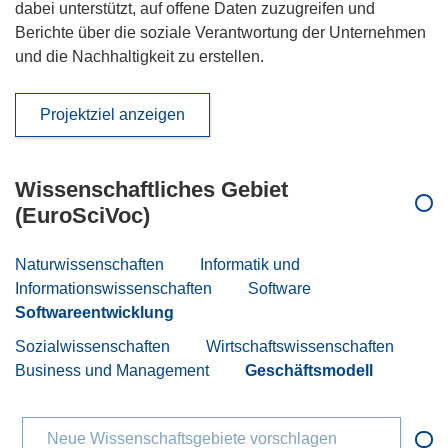
dabei unterstützt, auf offene Daten zuzugreifen und
Berichte über die soziale Verantwortung der Unternehmen
und die Nachhaltigkeit zu erstellen.
Projektziel anzeigen
Wissenschaftliches Gebiet
(EuroSciVoc)
Naturwissenschaften
Informatik und
Informationswissenschaften
Software
Softwareentwicklung
Sozialwissenschaften
Wirtschaftswissenschaften
Business und Management
Geschäftsmodell
Neue Wissenschaftsgebiete vorschlagen