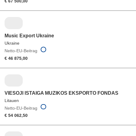
€ 67 500,00
Music Export Ukraine
Ukraine
Netto-EU-Beitrag
€ 46 875,00
VIESOJI ISTAIGA MUZIKOS EKSPORTO FONDAS
Litauen
Netto-EU-Beitrag
€ 54 062,50