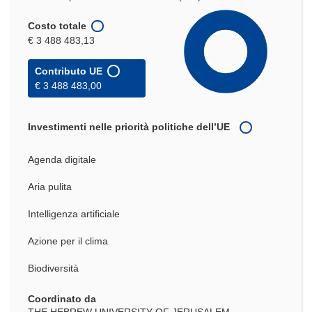
Costo totale
€ 3 488 483,13
Contributo UE
€ 3 488 483,00
Investimenti nelle priorità politiche dell’UE
Agenda digitale
Aria pulita
Intelligenza artificiale
Azione per il clima
Biodiversità
Coordinato da
THE HEBREW UNIVERSITY OF JERUSALEM