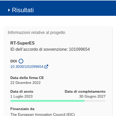
Risultati
Informazioni relative al progetto
RT-SuperES
ID dell’accordo di sovvenzione: 101099654
DOI
10.3030/101099654
Data della firma CE
22 Dicembre 2022
Data di avvio
Data di completamento
1 Luglio 2023
30 Giugno 2027
Finanziato da
The European Innovation Council (EIC)