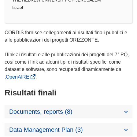
Israel
CORDIS fornisce collegamenti ai risultati finali pubblici e
alle pubblicazioni dei progetti ORIZZONTE.
I link ai risultati e alle pubblicazioni dei progetti del 7° PQ,
così come i link ad alcuni tipi di risultati specifici come
dataset e software, sono recuperati dinamicamente da
.OpenAIRE
.
Risultati finali
Documents, reports (8)
Data Management Plan (3)