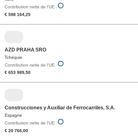
Contribution nette de l'UE
€ 598 164,25
AZD PRAHA SRO
Tchéquie
Contribution nette de l'UE
€ 653 989,50
Construcciones y Auxiliar de Ferrocarriles, S.A.
Espagne
Contribution nette de l'UE
€ 20 766,00