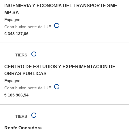
INGENIERIA Y ECONOMIA DEL TRANSPORTE SME
MP SA
Espagne
Contribution nette de l'UE
€ 343 137,06
TIERS
CENTRO DE ESTUDIOS Y EXPERIMENTACION DE
OBRAS PUBLICAS
Espagne
Contribution nette de l'UE
€ 185 906,54
TIERS
Renfe Operadora