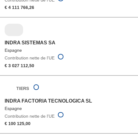
€ 4 111 766,26
INDRA SISTEMAS SA
Espagne
Contribution nette de l'UE
€ 3 027 112,50
TIERS
INDRA FACTORIA TECNOLOGICA SL
Espagne
Contribution nette de l'UE
€ 100 125,00