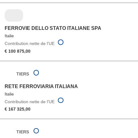
FERROVIE DELLO STATO ITALIANE SPA
Italie
Contribution nette de l'UE
€ 100 875,00
TIERS
RETE FERROVIARIA ITALIANA
Italie
Contribution nette de l'UE
€ 167 325,00
TIERS