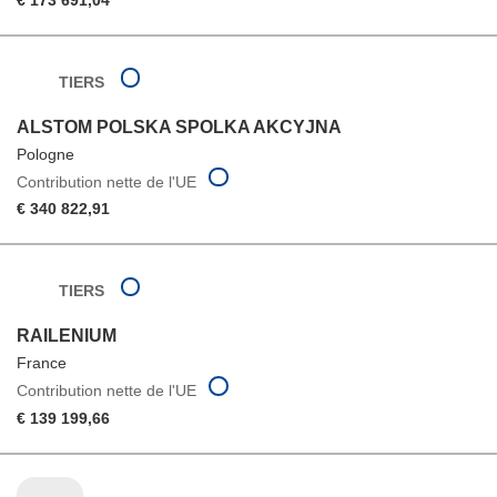
TIERS
ALSTOM POLSKA SPOLKA AKCYJNA
Pologne
Contribution nette de l'UE
€ 340 822,91
TIERS
RAILENIUM
France
Contribution nette de l'UE
€ 139 199,66