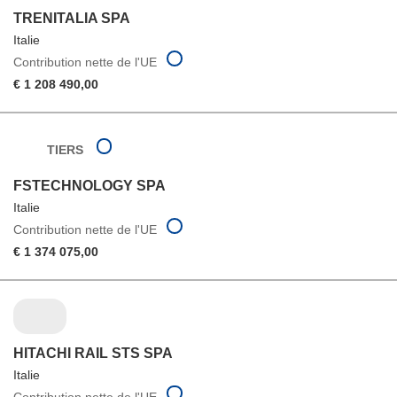
TRENITALIA SPA
Italie
Contribution nette de l'UE
€ 1 208 490,00
TIERS
FSTECHNOLOGY SPA
Italie
Contribution nette de l'UE
€ 1 374 075,00
HITACHI RAIL STS SPA
Italie
Contribution nette de l'UE