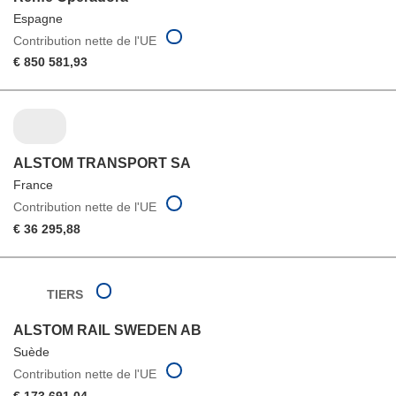
Espagne
Contribution nette de l'UE
€ 850 581,93
ALSTOM TRANSPORT SA
France
Contribution nette de l'UE
€ 36 295,88
TIERS
ALSTOM RAIL SWEDEN AB
Suède
Contribution nette de l'UE
€ 173 691,04