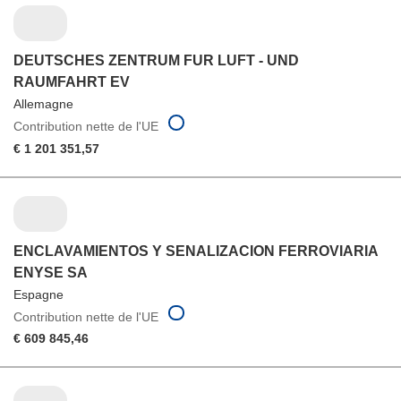
DEUTSCHES ZENTRUM FUR LUFT - UND
RAUMFAHRT EV
Allemagne
Contribution nette de l'UE
€ 1 201 351,57
ENCLAVAMIENTOS Y SENALIZACION FERROVIARIA
ENYSE SA
Espagne
Contribution nette de l'UE
€ 609 845,46