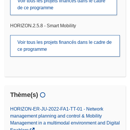
Voir tous les projets financés dans le cadre
de ce programme
HORIZON.2.5.8 - Smart Mobility
Voir tous les projets financés dans le cadre de
ce programme
Thème(s)
HORIZON-ER-JU-2022-FA1-TT-01 - Network
management planning and control & Mobility
Management in a multimodal environment and Digital