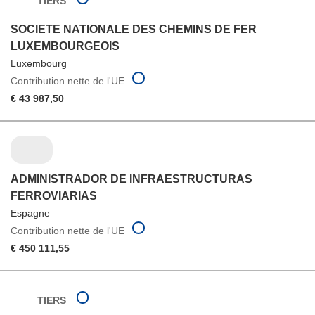
TIERS
SOCIETE NATIONALE DES CHEMINS DE FER
LUXEMBOURGEOIS
Luxembourg
Contribution nette de l'UE
€ 43 987,50
ADMINISTRADOR DE INFRAESTRUCTURAS
FERROVIARIAS
Espagne
Contribution nette de l'UE
€ 450 111,55
TIERS