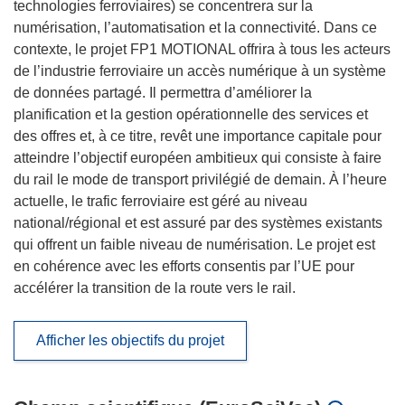
technologies ferroviaires) se concentrera sur la
numérisation, l’automatisation et la connectivité. Dans ce
contexte, le projet FP1 MOTIONAL offrira à tous les acteurs
de l’industrie ferroviaire un accès numérique à un système
de données partagé. Il permettra d’améliorer la
planification et la gestion opérationnelle des services et
des offres et, à ce titre, revêt une importance capitale pour
atteindre l’objectif européen ambitieux qui consiste à faire
du rail le mode de transport privilégié de demain. À l’heure
actuelle, le trafic ferroviaire est géré au niveau
national/régional et est assuré par des systèmes existants
qui offrent un faible niveau de numérisation. Le projet est
en cohérence avec les efforts consentis par l’UE pour
accélérer la transition de la route vers le rail.
Afficher les objectifs du projet