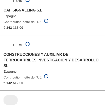
TIERS
CAF SIGNALLING S.L
Espagne
Contribution nette de l'UE
€ 343 116,00
TIERS
CONSTRUCCIONES Y AUXILIAR DE
FERROCARRILES INVESTIGACION Y DESARROLLO
SL
Espagne
Contribution nette de l'UE
€ 142 512,00