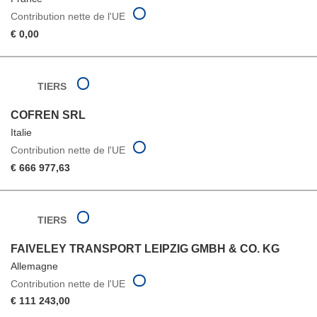
Contribution nette de l'UE
€ 0,00
TIERS
COFREN SRL
Italie
Contribution nette de l'UE
€ 666 977,63
TIERS
FAIVELEY TRANSPORT LEIPZIG GMBH & CO. KG
Allemagne
Contribution nette de l'UE
€ 111 243,00