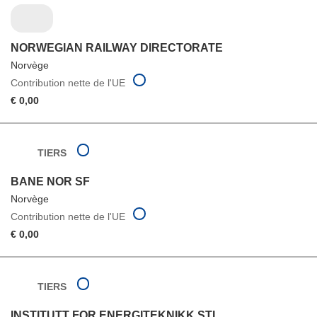
NORWEGIAN RAILWAY DIRECTORATE
Norvège
Contribution nette de l'UE
€ 0,00
TIERS
BANE NOR SF
Norvège
Contribution nette de l'UE
€ 0,00
TIERS
INSTITUTT FOR ENERGITEKNIKK STI