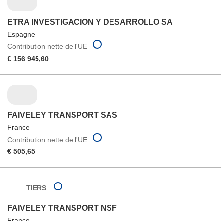
ETRA INVESTIGACION Y DESARROLLO SA
Espagne
Contribution nette de l'UE
€ 156 945,60
FAIVELEY TRANSPORT SAS
France
Contribution nette de l'UE
€ 505,65
TIERS
FAIVELEY TRANSPORT NSF
France