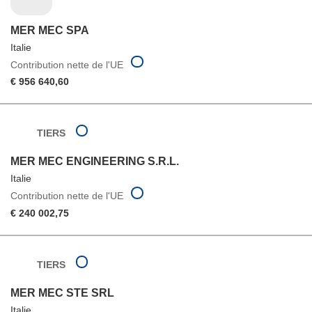
MER MEC SPA
Italie
Contribution nette de l'UE
€ 956 640,60
TIERS
MER MEC ENGINEERING S.R.L.
Italie
Contribution nette de l'UE
€ 240 002,75
TIERS
MER MEC STE SRL
Italie