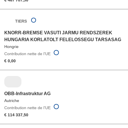
€ 467 707,50
TIERS
KNORR-BREMSE VASUTI JARMU RENDSZEREK
HUNGARIA KORLATOLT FELELOSSEGU TARSASAG
Hongrie
Contribution nette de l'UE
€ 0,00
OBB-Infrastruktur AG
Autriche
Contribution nette de l'UE
€ 114 337,50