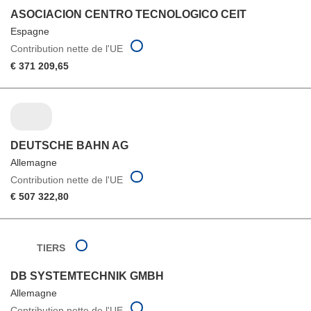
ASOCIACION CENTRO TECNOLOGICO CEIT
Espagne
Contribution nette de l'UE
€ 371 209,65
DEUTSCHE BAHN AG
Allemagne
Contribution nette de l'UE
€ 507 322,80
TIERS
DB SYSTEMTECHNIK GMBH
Allemagne
Contribution nette de l'UE