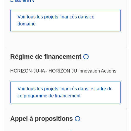
Enablers
Voir tous les projets financés dans ce
domaine
Régime de financement
HORIZON-JU-IA - HORIZON JU Innovation Actions
Voir tous les projets financés dans le cadre de
ce programme de financement
Appel à propositions