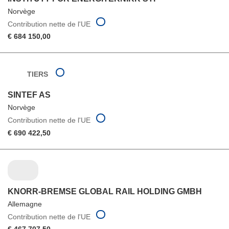
Norvège
Contribution nette de l'UE
€ 684 150,00
TIERS
SINTEF AS
Norvège
Contribution nette de l'UE
€ 690 422,50
KNORR-BREMSE GLOBAL RAIL HOLDING GMBH
Allemagne
Contribution nette de l'UE