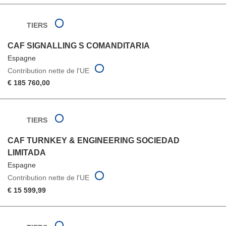
TIERS
CAF SIGNALLING S COMANDITARIA
Espagne
Contribution nette de l'UE
€ 185 760,00
TIERS
CAF TURNKEY & ENGINEERING SOCIEDAD
LIMITADA
Espagne
Contribution nette de l'UE
€ 15 599,99