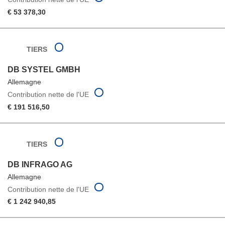
€ 53 378,30
TIERS
DB SYSTEL GMBH
Allemagne
Contribution nette de l'UE
€ 191 516,50
TIERS
DB INFRAGO AG
Allemagne
Contribution nette de l'UE
€ 1 242 940,85