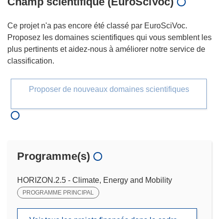
Champ scientifique (EuroSciVoc)
Ce projet n'a pas encore été classé par EuroSciVoc.
Proposez les domaines scientifiques qui vous semblent les
plus pertinents et aidez-nous à améliorer notre service de
classification.
Proposer de nouveaux domaines scientifiques
Programme(s)
HORIZON.2.5 - Climate, Energy and Mobility
PROGRAMME PRINCIPAL