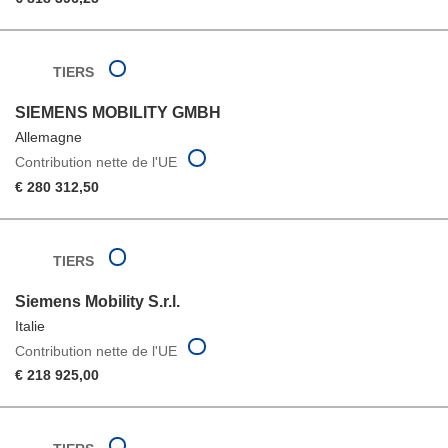
TIERS
SIEMENS MOBILITY GMBH
Allemagne
Contribution nette de l'UE
€ 280 312,50
TIERS
Siemens Mobility S.r.l.
Italie
Contribution nette de l'UE
€ 218 925,00