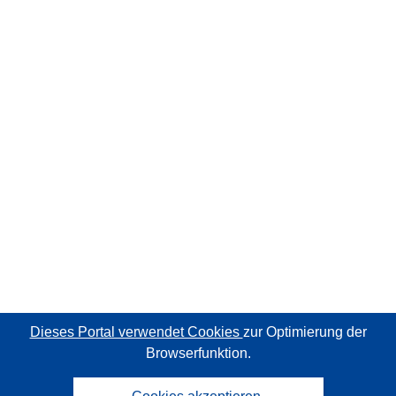
Dieses Portal verwendet Cookies
zur Optimierung der
Browserfunktion.