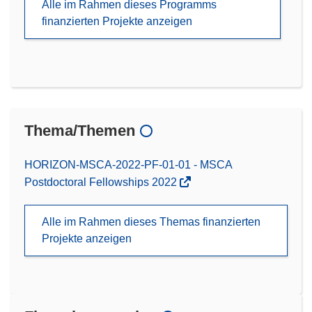
Alle im Rahmen dieses Programms
finanzierten Projekte anzeigen
Thema/Themen
HORIZON-MSCA-2022-PF-01-01 - MSCA
Postdoctoral Fellowships 2022
Alle im Rahmen dieses Themas finanzierten
Projekte anzeigen