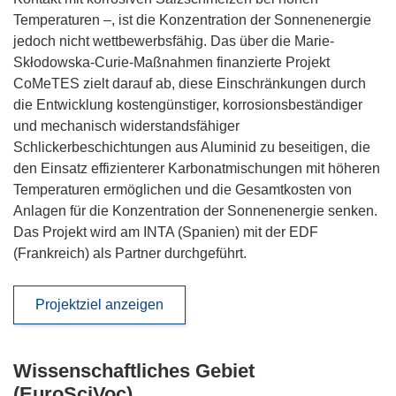
Temperaturen –, ist die Konzentration der Sonnenenergie
jedoch nicht wettbewerbsfähig. Das über die Marie-
Skłodowska-Curie-Maßnahmen finanzierte Projekt
CoMeTES zielt darauf ab, diese Einschränkungen durch
die Entwicklung kostengünstiger, korrosionsbeständiger
und mechanisch widerstandsfähiger
Schlickerbeschichtungen aus Aluminid zu beseitigen, die
den Einsatz effizienterer Karbonatmischungen mit höheren
Temperaturen ermöglichen und die Gesamtkosten von
Anlagen für die Konzentration der Sonnenenergie senken.
Das Projekt wird am INTA (Spanien) mit der EDF
(Frankreich) als Partner durchgeführt.
Projektziel anzeigen
Wissenschaftliches Gebiet
(EuroSciVoc)