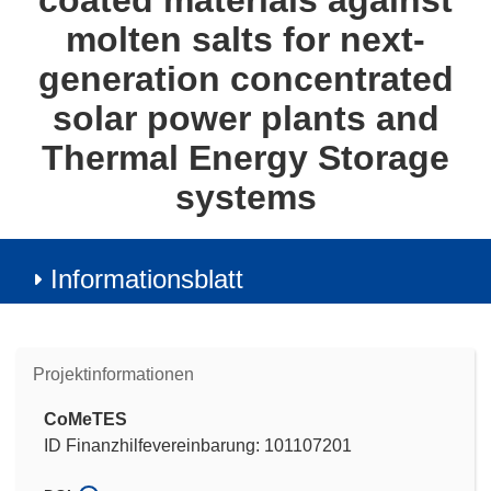
coated materials against
molten salts for next-
generation concentrated
solar power plants and
Thermal Energy Storage
systems
Informationsblatt
Projektinformationen
CoMeTES
ID Finanzhilfevereinbarung: 101107201