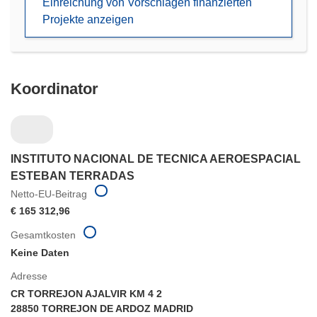
Einreichung von Vorschlägen finanzierten
Projekte anzeigen
Koordinator
INSTITUTO NACIONAL DE TECNICA AEROESPACIAL
ESTEBAN TERRADAS
Netto-EU-Beitrag
€ 165 312,96
Gesamtkosten
Keine Daten
Adresse
CR TORREJON AJALVIR KM 4 2
28850 TORREJON DE ARDOZ MADRID