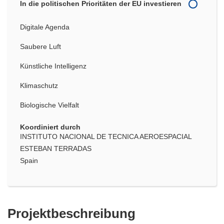
In die politischen Prioritäten der EU investieren
Digitale Agenda
Saubere Luft
Künstliche Intelligenz
Klimaschutz
Biologische Vielfalt
Koordiniert durch
INSTITUTO NACIONAL DE TECNICA AEROESPACIAL
ESTEBAN TERRADAS
Spain
Projektbeschreibung