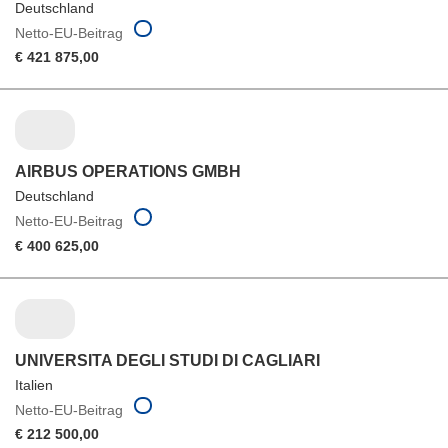
Deutschland
Netto-EU-Beitrag
€ 421 875,00
AIRBUS OPERATIONS GMBH
Deutschland
Netto-EU-Beitrag
€ 400 625,00
UNIVERSITA DEGLI STUDI DI CAGLIARI
Italien
Netto-EU-Beitrag
€ 212 500,00