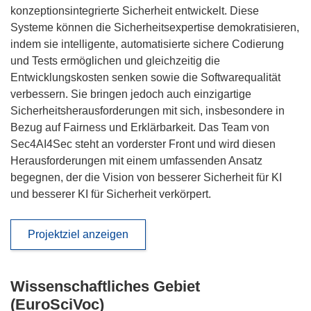
konzeptionsintegrierte Sicherheit entwickelt. Diese
Systeme können die Sicherheitsexpertise demokratisieren,
indem sie intelligente, automatisierte sichere Codierung
und Tests ermöglichen und gleichzeitig die
Entwicklungskosten senken sowie die Softwarequalität
verbessern. Sie bringen jedoch auch einzigartige
Sicherheitsherausforderungen mit sich, insbesondere in
Bezug auf Fairness und Erklärbarkeit. Das Team von
Sec4AI4Sec steht an vorderster Front und wird diesen
Herausforderungen mit einem umfassenden Ansatz
begegnen, der die Vision von besserer Sicherheit für KI
und besserer KI für Sicherheit verkörpert.
Projektziel anzeigen
Wissenschaftliches Gebiet
(EuroSciVoc)