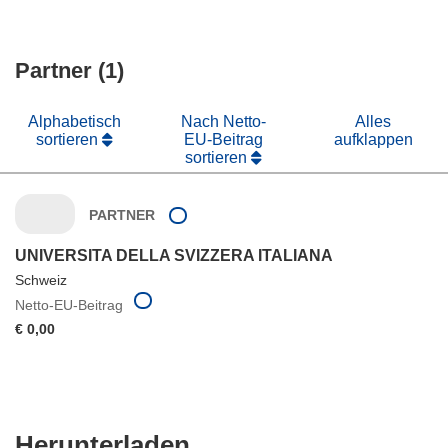
Partner (1)
Alphabetisch
Nach Netto-
Alles
sortieren
EU-Beitrag
aufklappen
sortieren
PARTNER
UNIVERSITA DELLA SVIZZERA ITALIANA
Schweiz
Netto-EU-Beitrag
€ 0,00
Den
Herunterladen