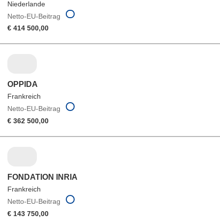
Niederlande
Netto-EU-Beitrag
€ 414 500,00
OPPIDA
Frankreich
Netto-EU-Beitrag
€ 362 500,00
FONDATION INRIA
Frankreich
Netto-EU-Beitrag
€ 143 750,00