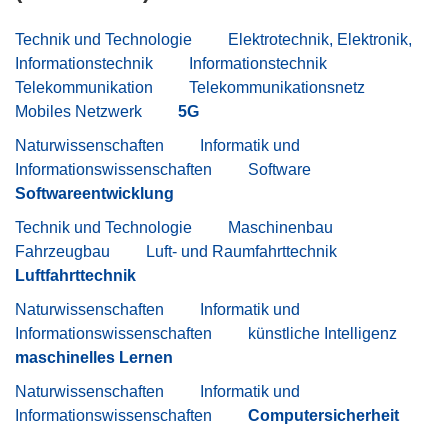
Technik und Technologie
Elektrotechnik, Elektronik,
Informationstechnik
Informationstechnik
Telekommunikation
Telekommunikationsnetz
Mobiles Netzwerk
5G
Naturwissenschaften
Informatik und
Informationswissenschaften
Software
Softwareentwicklung
Technik und Technologie
Maschinenbau
Fahrzeugbau
Luft- und Raumfahrttechnik
Luftfahrttechnik
Naturwissenschaften
Informatik und
Informationswissenschaften
künstliche Intelligenz
maschinelles Lernen
Naturwissenschaften
Informatik und
Informationswissenschaften
Computersicherheit