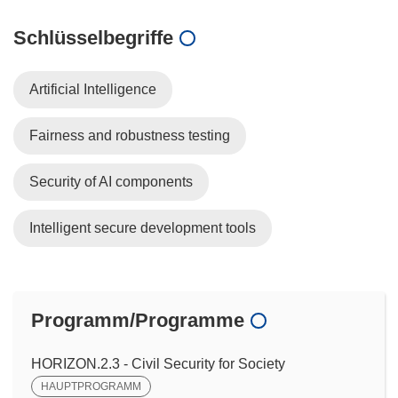
Schlüsselbegriffe
Artificial Intelligence
Fairness and robustness testing
Security of AI components
Intelligent secure development tools
Programm/Programme
HORIZON.2.3 - Civil Security for Society
HAUPTPROGRAMM