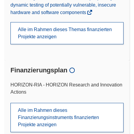
dynamic testing of potentially vulnerable, insecure
hardware and software components
Alle im Rahmen dieses Themas finanzierten
Projekte anzeigen
Finanzierungsplan
HORIZON-RIA - HORIZON Research and Innovation
Actions
Alle im Rahmen dieses
Finanzierungsinstruments finanzierten
Projekte anzeigen