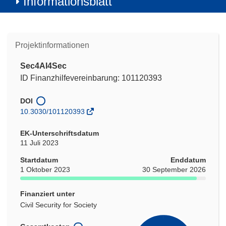
Informationsblatt
Projektinformationen
Sec4AI4Sec
ID Finanzhilfevereinbarung: 101120393
DOI
10.3030/101120393
EK-Unterschriftsdatum
11 Juli 2023
Startdatum
Enddatum
1 Oktober 2023
30 September 2026
Finanziert unter
Civil Security for Society