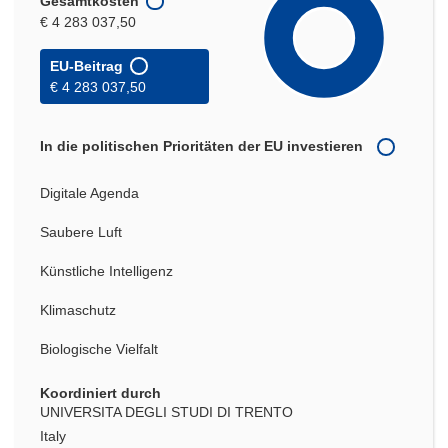
Gesamtkosten
€ 4 283 037,50
EU-Beitrag
€ 4 283 037,50
In die politischen Prioritäten der EU investieren
Digitale Agenda
Saubere Luft
Künstliche Intelligenz
Klimaschutz
Biologische Vielfalt
Koordiniert durch
UNIVERSITA DEGLI STUDI DI TRENTO
Italy