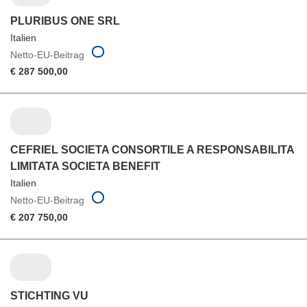
PLURIBUS ONE SRL
Italien
Netto-EU-Beitrag
€ 287 500,00
CEFRIEL SOCIETA CONSORTILE A RESPONSABILITA
LIMITATA SOCIETA BENEFIT
Italien
Netto-EU-Beitrag
€ 207 750,00
STICHTING VU