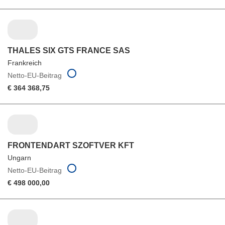
THALES SIX GTS FRANCE SAS
Frankreich
Netto-EU-Beitrag
€ 364 368,75
FRONTENDART SZOFTVER KFT
Ungarn
Netto-EU-Beitrag
€ 498 000,00