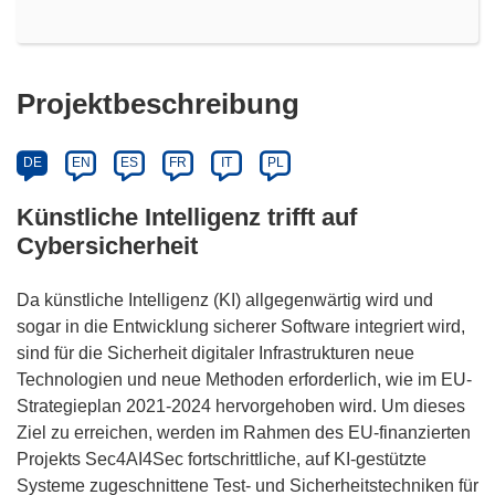
Projektbeschreibung
DE
EN
ES
FR
IT
PL
Künstliche Intelligenz trifft auf
Cybersicherheit
Da künstliche Intelligenz (KI) allgegenwärtig wird und
sogar in die Entwicklung sicherer Software integriert wird,
sind für die Sicherheit digitaler Infrastrukturen neue
Technologien und neue Methoden erforderlich, wie im EU-
Strategieplan 2021-2024 hervorgehoben wird. Um dieses
Ziel zu erreichen, werden im Rahmen des EU-finanzierten
Projekts Sec4AI4Sec fortschrittliche, auf KI-gestützte
Systeme zugeschnittene Test- und Sicherheitstechniken für