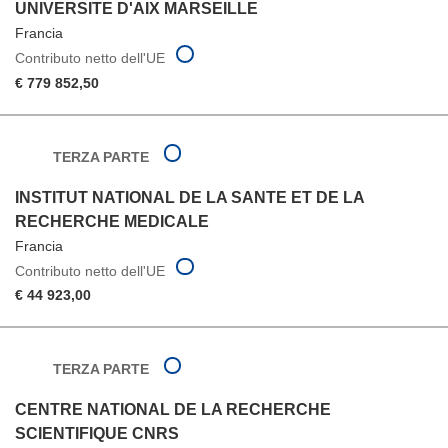
UNIVERSITE D'AIX MARSEILLE
Francia
Contributo netto dell'UE
€ 779 852,50
TERZA PARTE
INSTITUT NATIONAL DE LA SANTE ET DE LA
RECHERCHE MEDICALE
Francia
Contributo netto dell'UE
€ 44 923,00
TERZA PARTE
CENTRE NATIONAL DE LA RECHERCHE
SCIENTIFIQUE CNRS