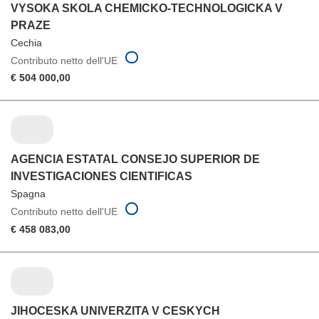
VYSOKA SKOLA CHEMICKO-TECHNOLOGICKA V
PRAZE
Cechia
Contributo netto dell'UE
€ 504 000,00
AGENCIA ESTATAL CONSEJO SUPERIOR DE
INVESTIGACIONES CIENTIFICAS
Spagna
Contributo netto dell'UE
€ 458 083,00
JIHOCESKA UNIVERZITA V CESKYCH