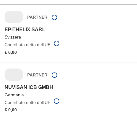
PARTNER
EPITHELIX SARL
Svizzera
Contributo netto dell'UE
€ 0,00
PARTNER
NUVISAN ICB GMBH
Germania
Contributo netto dell'UE
€ 0,00