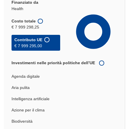
Finanziato da
Health
Costo totale
€ 7 999 298,25
Contributo UE
€ 7 999 295,00
Investimenti nelle priorità politiche dell’UE
Agenda digitale
Aria pulita
Intelligenza artificiale
Azione per il clima
Biodiversità