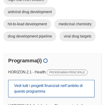
antiviral drug development
hit-to-lead development
medicinal chemistry
drug development pipeline
viral drug targets
Programma(i)
HORIZON.2.1 - Health
PROGRAMMA PRINCIPALE
Vedi tutti i progetti finanziati nell’ambito di
questo programma