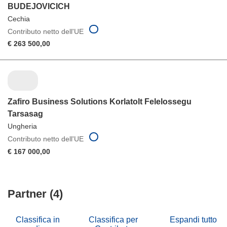
BUDEJOVICICH
Cechia
Contributo netto dell'UE
€ 263 500,00
Zafiro Business Solutions Korlatolt Felelossegu
Tarsasag
Ungheria
Contributo netto dell'UE
€ 167 000,00
Partner (4)
Classifica in
Classifica per
Espandi tutto