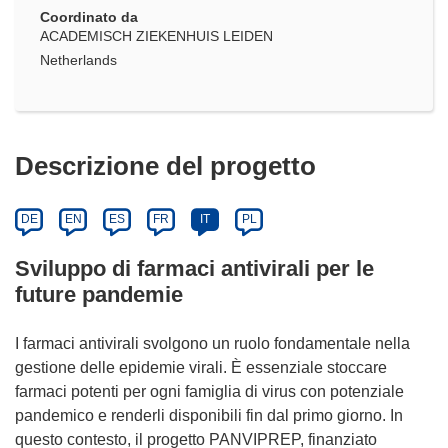
Coordinato da
ACADEMISCH ZIEKENHUIS LEIDEN
Netherlands
Descrizione del progetto
DE
EN
ES
FR
IT
PL
Sviluppo di farmaci antivirali per le
future pandemie
I farmaci antivirali svolgono un ruolo fondamentale nella
gestione delle epidemie virali. È essenziale stoccare
farmaci potenti per ogni famiglia di virus con potenziale
pandemico e renderli disponibili fin dal primo giorno. In
questo contesto, il progetto PANVIPREP, finanziato