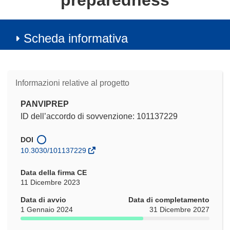
preparedness
Scheda informativa
Informazioni relative al progetto
PANVIPREP
ID dell’accordo di sovvenzione: 101137229
DOI
10.3030/101137229
Data della firma CE
11 Dicembre 2023
Data di avvio
Data di completamento
1 Gennaio 2024
31 Dicembre 2027