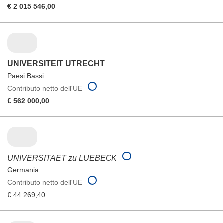
€ 2 015 546,00
UNIVERSITEIT UTRECHT
Paesi Bassi
Contributo netto dell'UE
€ 562 000,00
UNIVERSITAET zu LUEBECK
Germania
Contributo netto dell'UE
€ 44 269,40