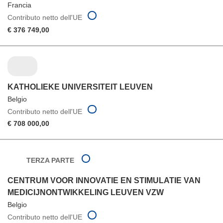
Francia
Contributo netto dell'UE
€ 376 749,00
KATHOLIEKE UNIVERSITEIT LEUVEN
Belgio
Contributo netto dell'UE
€ 708 000,00
TERZA PARTE
CENTRUM VOOR INNOVATIE EN STIMULATIE VAN
MEDICIJNONTWIKKELING LEUVEN VZW
Belgio
Contributo netto dell'UE