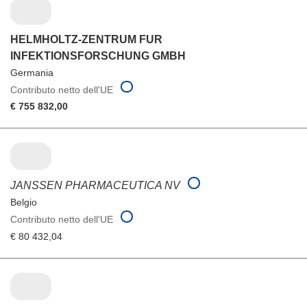
HELMHOLTZ-ZENTRUM FUR
INFEKTIONSFORSCHUNG GMBH
Germania
Contributo netto dell'UE
€ 755 832,00
JANSSEN PHARMACEUTICA NV
Belgio
Contributo netto dell'UE
€ 80 432,04