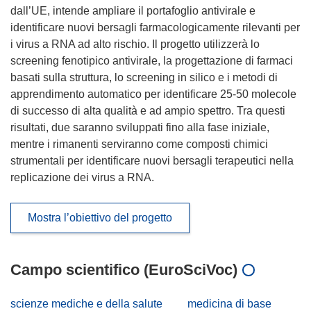
dall’UE, intende ampliare il portafoglio antivirale e
identificare nuovi bersagli farmacologicamente rilevanti per
i virus a RNA ad alto rischio. Il progetto utilizzerà lo
screening fenotipico antivirale, la progettazione di farmaci
basati sulla struttura, lo screening in silico e i metodi di
apprendimento automatico per identificare 25-50 molecole
di successo di alta qualità e ad ampio spettro. Tra questi
risultati, due saranno sviluppati fino alla fase iniziale,
mentre i rimanenti serviranno come composti chimici
strumentali per identificare nuovi bersagli terapeutici nella
replicazione dei virus a RNA.
Mostra l’obiettivo del progetto
Campo scientifico (EuroSciVoc)
scienze mediche e della salute
medicina di base