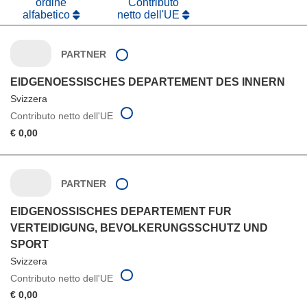
ordine
Contributo
alfabetico
netto dell'UE
PARTNER
EIDGENOESSISCHES DEPARTEMENT DES INNERN
Svizzera
Contributo netto dell'UE
€ 0,00
PARTNER
EIDGENOSSISCHES DEPARTEMENT FUR
VERTEIDIGUNG, BEVOLKERUNGSSCHUTZ UND
SPORT
Svizzera
Contributo netto dell'UE
€ 0,00