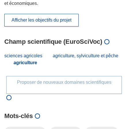
et économiques.
Afficher les objectifs du projet
Champ scientifique (EuroSciVoc)
sciences agricoles
agriculture, sylviculture et pêche
agriculture
Proposer de nouveaux domaines scientifiques
Mots‑clés