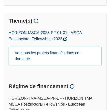
Thème(s)
HORIZON-MSCA-2023-PF-01-01 - MSCA
Postdoctoral Fellowships 2023
Voir tous les projets financés dans ce
domaine
Régime de financement
HORIZON-TMA-MSCA-PF-EF - HORIZON TMA
MSCA Postdoctoral Fellowships - European