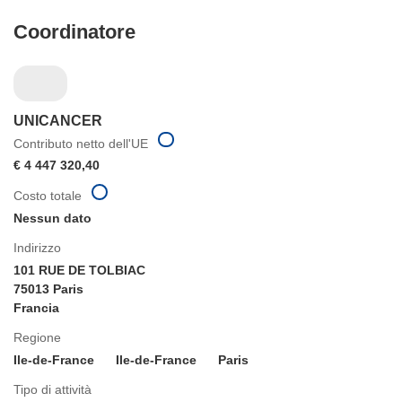
Coordinatore
UNICANCER
Contributo netto dell'UE
€ 4 447 320,40
Costo totale
Nessun dato
Indirizzo
101 RUE DE TOLBIAC
75013 Paris
Francia
Regione
Ile-de-France
Ile-de-France
Paris
Tipo di attività