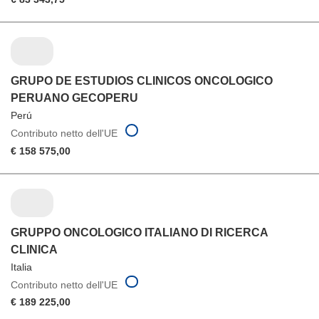
GRUPO DE ESTUDIOS CLINICOS ONCOLOGICO
PERUANO GECOPERU
Perú
Contributo netto dell'UE
€ 158 575,00
GRUPPO ONCOLOGICO ITALIANO DI RICERCA
CLINICA
Italia
Contributo netto dell'UE
€ 189 225,00