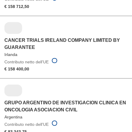
€ 158 712,50
CANCER TRIALS IRELAND COMPANY LIMITED BY
GUARANTEE
Irlanda
Contributo netto dell'UE
€ 158 400,00
GRUPO ARGENTINO DE INVESTIGACION CLINICA EN
ONCOLOGIA ASOCIACION CIVIL
Argentina
Contributo netto dell'UE
€ 83 343,75