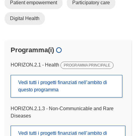
Patient empowerment
Participatory care
Digital Health
Programma(i)
HORIZON.2.1 - Health
PROGRAMMA PRINCIPALE
Vedi tutti i progetti finanziati nell’ambito di
questo programma
HORIZON.2.1.3 - Non-Communicable and Rare
Diseases
Vedi tutti i progetti finanziati nell’ambito di