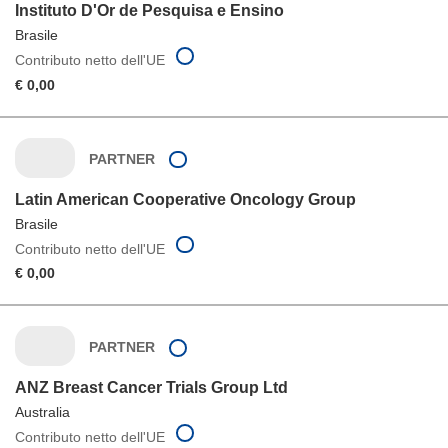
Instituto D'Or de Pesquisa e Ensino
Brasile
Contributo netto dell'UE
€ 0,00
PARTNER
Latin American Cooperative Oncology Group
Brasile
Contributo netto dell'UE
€ 0,00
PARTNER
ANZ Breast Cancer Trials Group Ltd
Australia
Contributo netto dell'UE