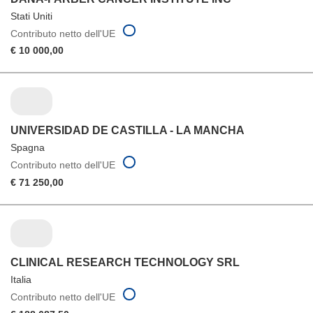
Stati Uniti
Contributo netto dell'UE
€ 10 000,00
UNIVERSIDAD DE CASTILLA - LA MANCHA
Spagna
Contributo netto dell'UE
€ 71 250,00
CLINICAL RESEARCH TECHNOLOGY SRL
Italia
Contributo netto dell'UE