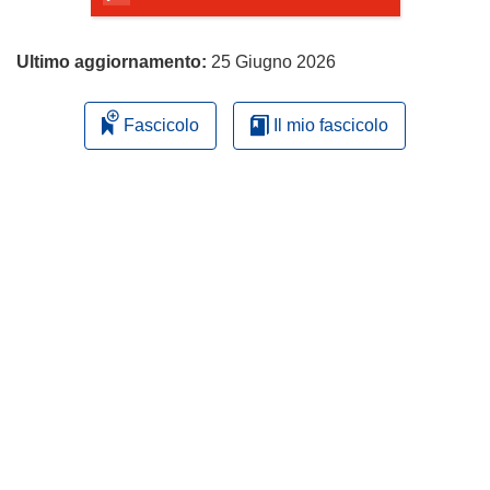
Ultimo aggiornamento:
25 Giugno 2026
Fascicolo
Il mio fascicolo