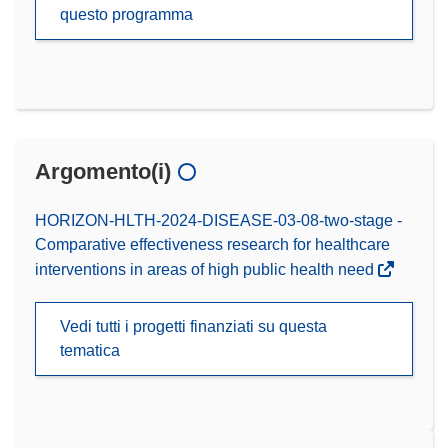
questo programma
Argomento(i)
HORIZON-HLTH-2024-DISEASE-03-08-two-stage -
Comparative effectiveness research for healthcare
interventions in areas of high public health need
Vedi tutti i progetti finanziati su questa
tematica