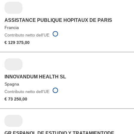
ASSISTANCE PUBLIQUE HOPITAUX DE PARIS
Francia
Contributo netto dell'UE
€ 129 375,00
INNOVANDUM HEALTH SL
Spagna
Contributo netto dell'UE
€ 73 250,00
GR ESPANOL DE ESTUDIO Y TRATAMIENTODE