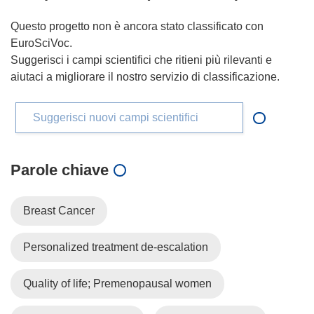
Questo progetto non è ancora stato classificato con
EuroSciVoc.
Suggerisci i campi scientifici che ritieni più rilevanti e
aiutaci a migliorare il nostro servizio di classificazione.
Suggerisci nuovi campi scientifici
Parole chiave
Breast Cancer
Personalized treatment de-escalation
Quality of life; Premenopausal women