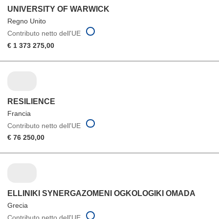
UNIVERSITY OF WARWICK
Regno Unito
Contributo netto dell'UE
€ 1 373 275,00
RESILIENCE
Francia
Contributo netto dell'UE
€ 76 250,00
ELLINIKI SYNERGAZOMENI OGKOLOGIKI OMADA
Grecia
Contributo netto dell'UE