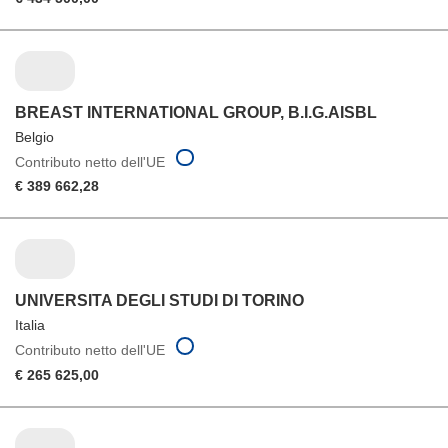
BREAST INTERNATIONAL GROUP, B.I.G.AISBL
Belgio
Contributo netto dell'UE
€ 389 662,28
UNIVERSITA DEGLI STUDI DI TORINO
Italia
Contributo netto dell'UE
€ 265 625,00