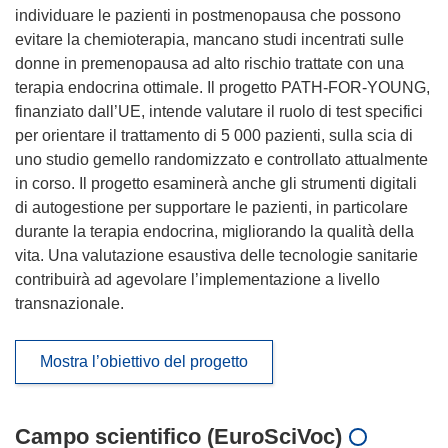
individuare le pazienti in postmenopausa che possono
evitare la chemioterapia, mancano studi incentrati sulle
donne in premenopausa ad alto rischio trattate con una
terapia endocrina ottimale. Il progetto PATH-FOR-YOUNG,
finanziato dall’UE, intende valutare il ruolo di test specifici
per orientare il trattamento di 5 000 pazienti, sulla scia di
uno studio gemello randomizzato e controllato attualmente
in corso. Il progetto esaminerà anche gli strumenti digitali
di autogestione per supportare le pazienti, in particolare
durante la terapia endocrina, migliorando la qualità della
vita. Una valutazione esaustiva delle tecnologie sanitarie
contribuirà ad agevolare l’implementazione a livello
transnazionale.
Mostra l’obiettivo del progetto
Campo scientifico (EuroSciVoc)