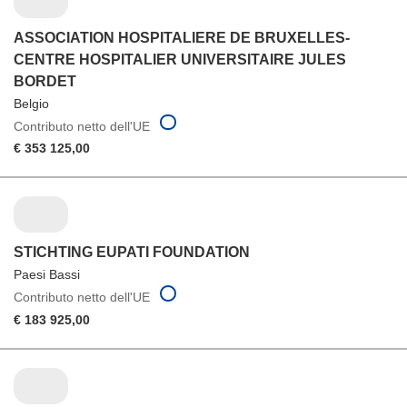
ASSOCIATION HOSPITALIERE DE BRUXELLES-
CENTRE HOSPITALIER UNIVERSITAIRE JULES
BORDET
Belgio
Contributo netto dell'UE
€ 353 125,00
STICHTING EUPATI FOUNDATION
Paesi Bassi
Contributo netto dell'UE
€ 183 925,00