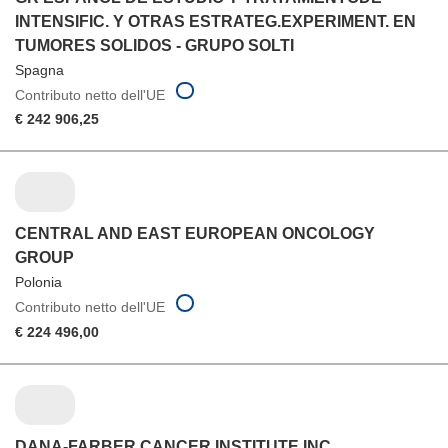
INTENSIFIC. Y OTRAS ESTRATEG.EXPERIMENT. EN
TUMORES SOLIDOS - GRUPO SOLTI
Spagna
Contributo netto dell'UE
€ 242 906,25
CENTRAL AND EAST EUROPEAN ONCOLOGY
GROUP
Polonia
Contributo netto dell'UE
€ 224 496,00
DANA-FARBER CANCER INSTITUTE INC