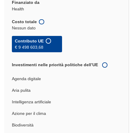
Finanziato da
Health
Costo totale
Nessun dato
Contributo UE
€ 9 498 603,68
Investimenti nelle priorità politiche dell’UE
Agenda digitale
Aria pulita
Intelligenza artificiale
Azione per il clima
Biodiversità