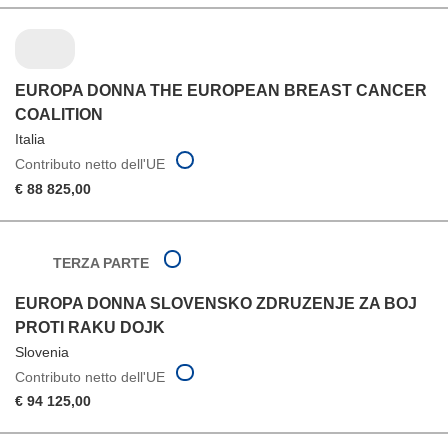
EUROPA DONNA THE EUROPEAN BREAST CANCER
COALITION
Italia
Contributo netto dell'UE
€ 88 825,00
TERZA PARTE
EUROPA DONNA SLOVENSKO ZDRUZENJE ZA BOJ
PROTI RAKU DOJK
Slovenia
Contributo netto dell'UE
€ 94 125,00