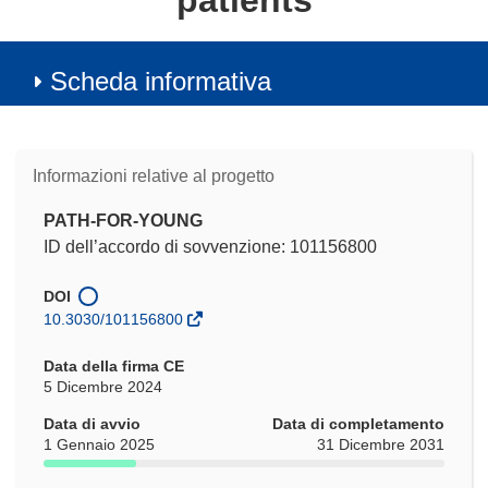
patients
Scheda informativa
Informazioni relative al progetto
PATH-FOR-YOUNG
ID dell’accordo di sovvenzione: 101156800
DOI
10.3030/101156800
Data della firma CE
5 Dicembre 2024
Data di avvio
Data di completamento
1 Gennaio 2025
31 Dicembre 2031