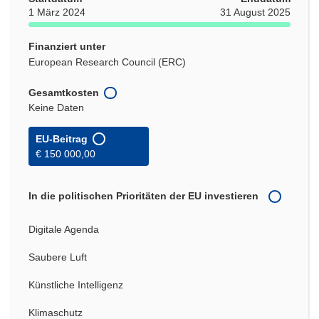
1 März 2024
31 August 2025
Finanziert unter
European Research Council (ERC)
Gesamtkosten
Keine Daten
EU-Beitrag
€ 150 000,00
In die politischen Prioritäten der EU investieren
Digitale Agenda
Saubere Luft
Künstliche Intelligenz
Klimaschutz