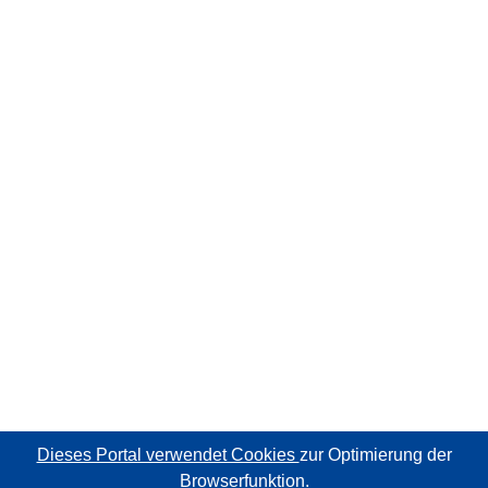
Dieses Portal verwendet Cookies
zur Optimierung der
Browserfunktion.