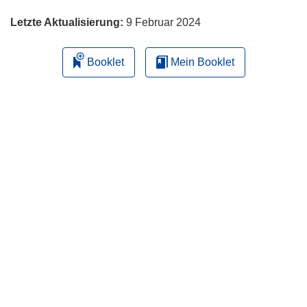
Letzte Aktualisierung:
9 Februar 2024
Booklet
Mein Booklet