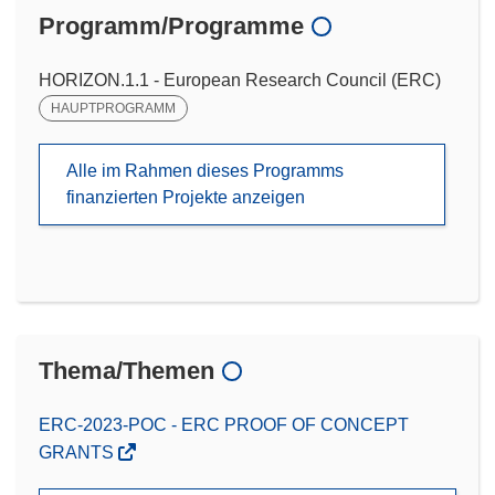
Programm/Programme
HORIZON.1.1 - European Research Council (ERC)
HAUPTPROGRAMM
Alle im Rahmen dieses Programms
finanzierten Projekte anzeigen
Thema/Themen
ERC-2023-POC - ERC PROOF OF CONCEPT
GRANTS