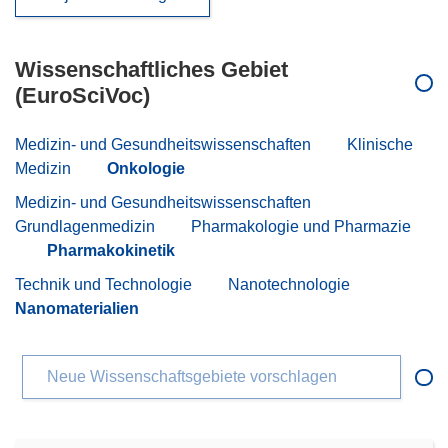
Wissenschaftliches Gebiet
(EuroSciVoc)
Medizin- und Gesundheitswissenschaften
Klinische
Medizin
Onkologie
Medizin- und Gesundheitswissenschaften
Grundlagenmedizin
Pharmakologie und Pharmazie
Pharmakokinetik
Technik und Technologie
Nanotechnologie
Nanomaterialien
Neue Wissenschaftsgebiete vorschlagen