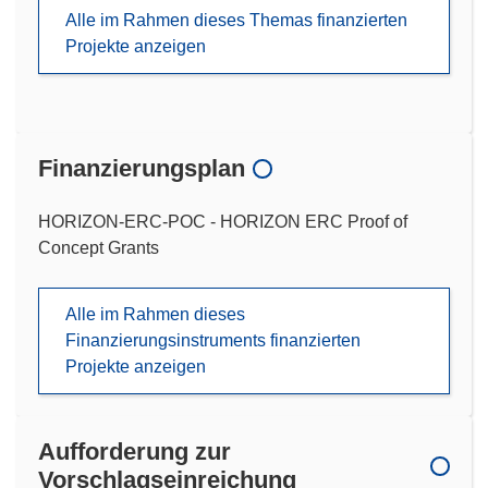
Alle im Rahmen dieses Themas finanzierten
Projekte anzeigen
Finanzierungsplan
HORIZON-ERC-POC - HORIZON ERC Proof of
Concept Grants
Alle im Rahmen dieses
Finanzierungsinstruments finanzierten
Projekte anzeigen
Aufforderung zur
Vorschlagseinreichung