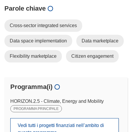
Parole chiave
Cross-sector integrated services
Data space implementation
Data marketplace
Flexibility marketplace
Citizen engagement
Programma(i)
HORIZON.2.5 - Climate, Energy and Mobility
PROGRAMMA PRINCIPALE
Vedi tutti i progetti finanziati nell’ambito di