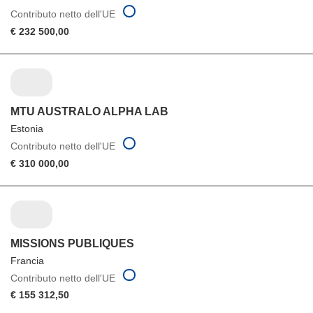
Contributo netto dell'UE
€ 232 500,00
MTU AUSTRALO ALPHA LAB
Estonia
Contributo netto dell'UE
€ 310 000,00
MISSIONS PUBLIQUES
Francia
Contributo netto dell'UE
€ 155 312,50