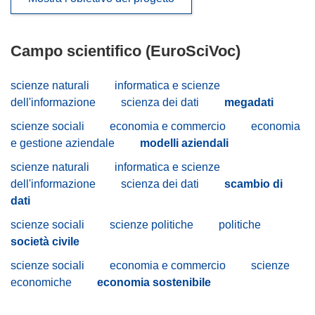
Campo scientifico (EuroSciVoc)
scienze naturali
informatica e scienze
dell'informazione
scienza dei dati
megadati
scienze sociali
economia e commercio
economia
e gestione aziendale
modelli aziendali
scienze naturali
informatica e scienze
dell'informazione
scienza dei dati
scambio di
dati
scienze sociali
scienze politiche
politiche
società civile
scienze sociali
economia e commercio
scienze
economiche
economia sostenibile