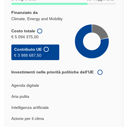
Finanziato da
Climate, Energy and Mobility
Costo totale
€ 5 094 375,00
Contributo UE
€ 3 988 687,50
Investimenti nelle priorità politiche dell’UE
Agenda digitale
Aria pulita
Intelligenza artificiale
Azione per il clima