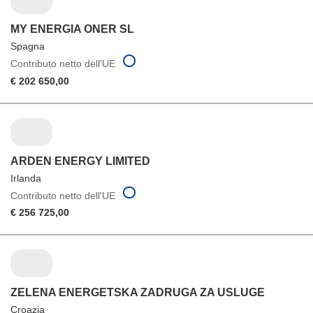
MY ENERGIA ONER SL
Spagna
Contributo netto dell'UE
€ 202 650,00
ARDEN ENERGY LIMITED
Irlanda
Contributo netto dell'UE
€ 256 725,00
ZELENA ENERGETSKA ZADRUGA ZA USLUGE
Croazia