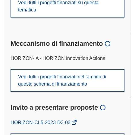
Vedi tutti i progetti finanziati su questa
tematica
Meccanismo di finanziamento
HORIZON-IA - HORIZON Innovation Actions
Vedi tutti i progetti finanziati nell’ambito di
questo schema di finanziamento
Invito a presentare proposte
(si
HORIZON-CL5-2023-D3-03
apre