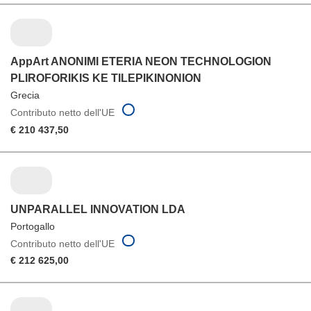
AppArt ANONIMI ETERIA NEON TECHNOLOGION
PLIROFORIKIS KE TILEPIKINONION
Grecia
Contributo netto dell'UE
€ 210 437,50
UNPARALLEL INNOVATION LDA
Portogallo
Contributo netto dell'UE
€ 212 625,00