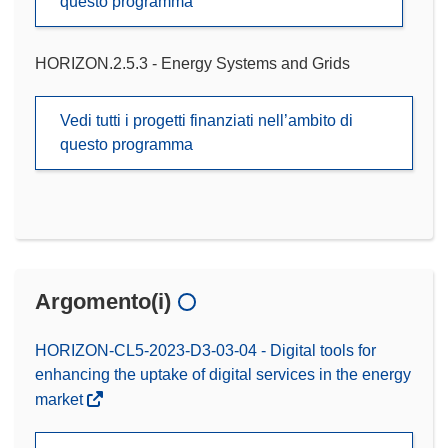
questo programma
HORIZON.2.5.3 - Energy Systems and Grids
Vedi tutti i progetti finanziati nell’ambito di
questo programma
Argomento(i)
HORIZON-CL5-2023-D3-03-04 - Digital tools for
enhancing the uptake of digital services in the energy
market