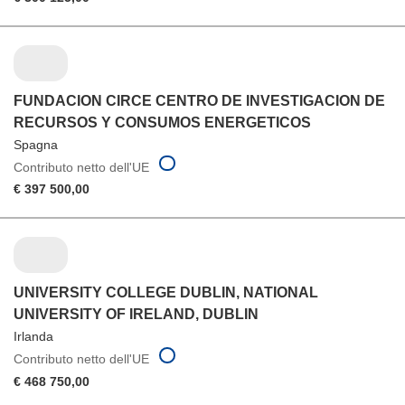
FUNDACION CIRCE CENTRO DE INVESTIGACION DE
RECURSOS Y CONSUMOS ENERGETICOS
Spagna
Contributo netto dell'UE
€ 397 500,00
UNIVERSITY COLLEGE DUBLIN, NATIONAL
UNIVERSITY OF IRELAND, DUBLIN
Irlanda
Contributo netto dell'UE
€ 468 750,00