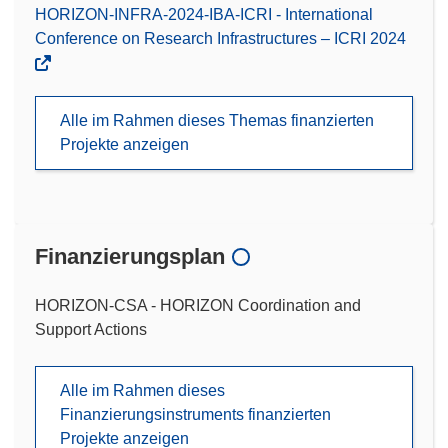
HORIZON-INFRA-2024-IBA-ICRI - International
Conference on Research Infrastructures – ICRI 2024
Alle im Rahmen dieses Themas finanzierten
Projekte anzeigen
Finanzierungsplan
HORIZON-CSA - HORIZON Coordination and
Support Actions
Alle im Rahmen dieses
Finanzierungsinstruments finanzierten
Projekte anzeigen