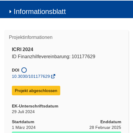
Informationsblatt
Projektinformationen
ICRI 2024
ID Finanzhilfevereinbarung: 101177629
DOI
10.3030/101177629
Projekt abgeschlossen
EK-Unterschriftsdatum
29 Juli 2024
Startdatum
Enddatum
1 März 2024
28 Februar 2025