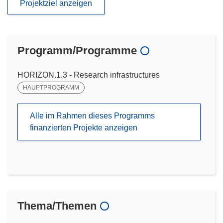
Projektziel anzeigen
Programm/Programme
HORIZON.1.3 - Research infrastructures
HAUPTPROGRAMM
Alle im Rahmen dieses Programms
finanzierten Projekte anzeigen
Thema/Themen