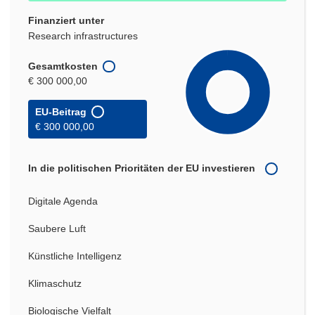
Finanziert unter
Research infrastructures
Gesamtkosten
€ 300 000,00
EU-Beitrag
€ 300 000,00
In die politischen Prioritäten der EU investieren
Digitale Agenda
Saubere Luft
Künstliche Intelligenz
Klimaschutz
Biologische Vielfalt