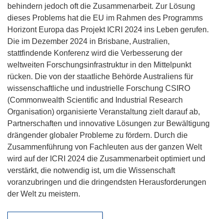
behindern jedoch oft die Zusammenarbeit. Zur Lösung
dieses Problems hat die EU im Rahmen des Programms
Horizont Europa das Projekt ICRI 2024 ins Leben gerufen.
Die im Dezember 2024 in Brisbane, Australien,
stattfindende Konferenz wird die Verbesserung der
weltweiten Forschungsinfrastruktur in den Mittelpunkt
rücken. Die von der staatliche Behörde Australiens für
wissenschaftliche und industrielle Forschung CSIRO
(Commonwealth Scientific and Industrial Research
Organisation) organisierte Veranstaltung zielt darauf ab,
Partnerschaften und innovative Lösungen zur Bewältigung
drängender globaler Probleme zu fördern. Durch die
Zusammenführung von Fachleuten aus der ganzen Welt
wird auf der ICRI 2024 die Zusammenarbeit optimiert und
verstärkt, die notwendig ist, um die Wissenschaft
voranzubringen und die dringendsten Herausforderungen
der Welt zu meistern.