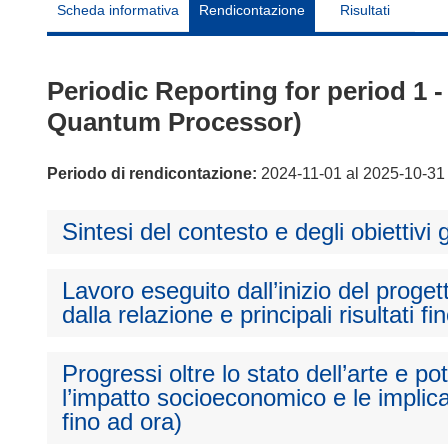
Scheda informativa
Rendicontazione
Risultati
Periodic Reporting for period 
Quantum Processor)
Periodo di rendicontazione:
2024-11-01 al 2025-10-31
Sintesi del contesto e degli obiettivi 
Lavoro eseguito dall’inizio del proget
dalla relazione e principali risultati fi
Progressi oltre lo stato dell’arte e p
l’impatto socioeconomico e le implica
fino ad ora)