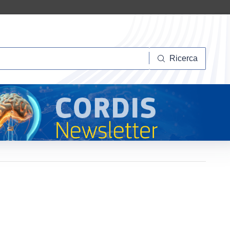
Ricerca
Ricerca