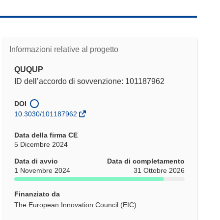
Informazioni relative al progetto
QUQUP
ID dell’accordo di sovvenzione: 101187962
DOI
10.3030/101187962
Data della firma CE
5 Dicembre 2024
Data di avvio
Data di completamento
1 Novembre 2024
31 Ottobre 2026
Finanziato da
The European Innovation Council (EIC)