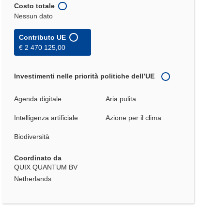
Costo totale
Nessun dato
Contributo UE
€ 2 470 125,00
Investimenti nelle priorità politiche dell’UE
Agenda digitale
Aria pulita
Intelligenza artificiale
Azione per il clima
Biodiversità
Coordinato da
QUIX QUANTUM BV
Netherlands