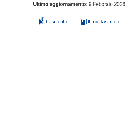
Ultimo aggiornamento:
9 Febbraio 2026
Fascicolo
Il mio fascicolo