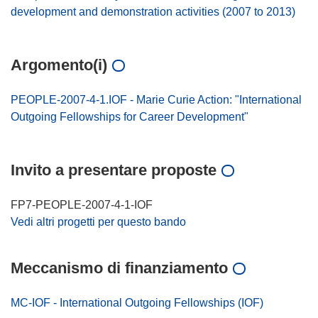
development and demonstration activities (2007 to 2013)
Argomento(i)
PEOPLE-2007-4-1.IOF - Marie Curie Action: "International
Outgoing Fellowships for Career Development"
Invito a presentare proposte
FP7-PEOPLE-2007-4-1-IOF
Vedi altri progetti per questo bando
Meccanismo di finanziamento
MC-IOF - International Outgoing Fellowships (IOF)