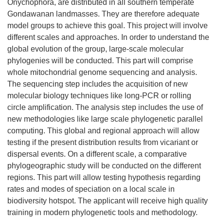
Onychophora, are distributed in all southern temperate
Gondawanan landmasses. They are therefore adequate
model groups to achieve this goal. This project will involve
different scales and approaches. In order to understand the
global evolution of the group, large-scale molecular
phylogenies will be conducted. This part will comprise
whole mitochondrial genome sequencing and analysis.
The sequencing step includes the acquisition of new
molecular biology techniques like long-PCR or rolling
circle amplification. The analysis step includes the use of
new methodologies like large scale phylogenetic parallel
computing. This global and regional approach will allow
testing if the present distribution results from vicariant or
dispersal events. On a different scale, a comparative
phylogeographic study will be conducted on the different
regions. This part will allow testing hypothesis regarding
rates and modes of speciation on a local scale in
biodiversity hotspot. The applicant will receive high quality
training in modern phylogenetic tools and methodology.