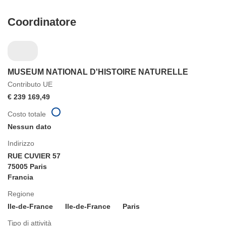
Coordinatore
MUSEUM NATIONAL D'HISTOIRE NATURELLE
Contributo UE
€ 239 169,49
Costo totale
Nessun dato
Indirizzo
RUE CUVIER 57
75005 Paris
Francia
Regione
Ile-de-France
Ile-de-France
Paris
Tipo di attività