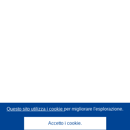
Questo sito utilizza i cookie
per migliorare l'esplorazione.
Accetto i cookie.