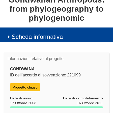
from phylogeography to
phylogenomic
Scheda informativa
Informazioni relative al progetto
GONDWANA
ID dell’accordo di sovvenzione: 221099
Progetto chiuso
Data di avvio
Data di completamento
17 Ottobre 2008
16 Ottobre 2011