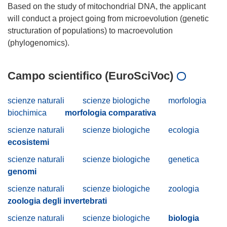
Based on the study of mitochondrial DNA, the applicant
will conduct a project going from microevolution (genetic
structuration of populations) to macroevolution
Campo scientifico (EuroSciVoc)
scienze naturali
scienze biologiche
morfologia
biochimica
morfologia comparativa
scienze naturali
scienze biologiche
ecologia
ecosistemi
scienze naturali
scienze biologiche
genetica
genomi
scienze naturali
scienze biologiche
zoologia
zoologia degli invertebrati
scienze naturali
scienze biologiche
biologia