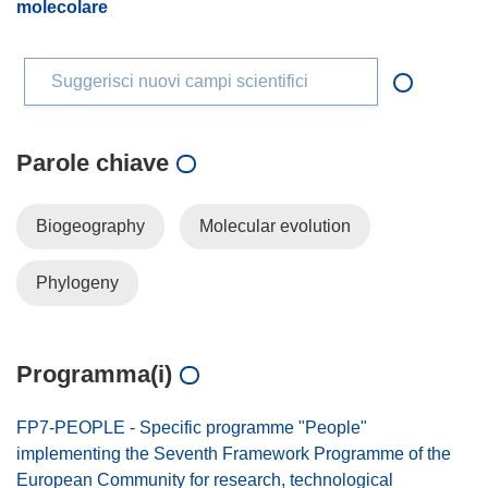
molecolare
Suggerisci nuovi campi scientifici
Parole chiave
Biogeography
Molecular evolution
Phylogeny
Programma(i)
FP7-PEOPLE - Specific programme "People"
implementing the Seventh Framework Programme of the
European Community for research, technological