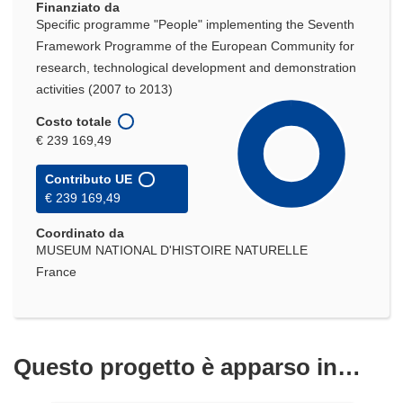
Finanziato da
Specific programme "People" implementing the Seventh
Framework Programme of the European Community for
research, technological development and demonstration
activities (2007 to 2013)
Costo totale
€ 239 169,49
Contributo UE
€ 239 169,49
Coordinato da
MUSEUM NATIONAL D'HISTOIRE NATURELLE
France
Questo progetto è apparso in…