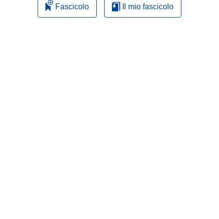
Fascicolo
Il mio fascicolo