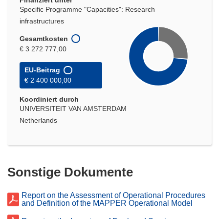
Finanziert unter
Specific Programme "Capacities": Research
infrastructures
Gesamtkosten
€ 3 272 777,00
EU-Beitrag
€ 2 400 000,00
Koordiniert durch
UNIVERSITEIT VAN AMSTERDAM
Netherlands
Sonstige Dokumente
Report on the Assessment of Operational Procedures
and Definition of the MAPPER Operational Model