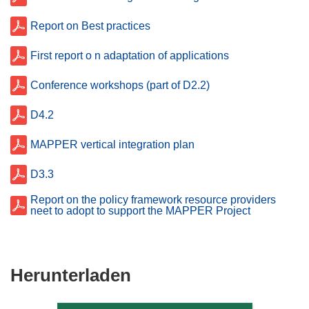
Report on Best practices
First report o n adaptation of applications
Conference workshops (part of D2.2)
D4.2
MAPPER vertical integration plan
D3.3
Report on the policy framework resource providers
neet to adopt to support the MAPPER Project
Den
Herunterladen
Inhalt