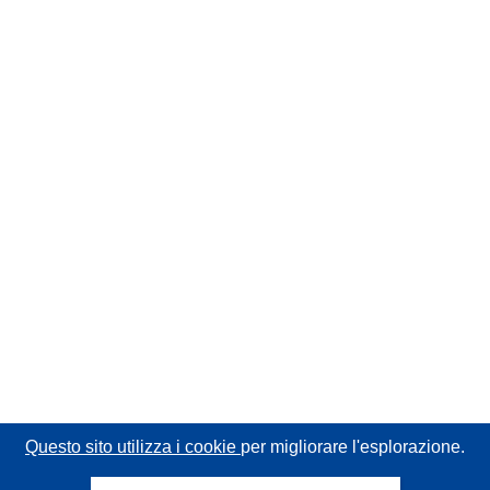
Questo sito utilizza i cookie
per migliorare l'esplorazione.