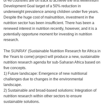
of 46 countries are on track to achieve the first Millennium
Development Goal target of a 50% reduction in
underweight prevalence among children under five years.
Despite the huge cost of malnutrition, investment in the
nutrition sector has been insufficient. There has been a
renewed interest in nutrition recently, however, and it is a
potentially opportune moment for investing in nutrition
research.
The SUNRAY (Sustainable Nutrition Research for Africa in
the Years to come) project will produce a new, sustainable
nutrition research agenda for sub-Saharan Africa based on
five concepts.
1) Future landscape: Emergence of new nutritional
challenges due to changes in the environmental
landscape.
2) Sustainable and broad-based solutions: Integration of
nutrition research within other sectors to ensure
sustainable solutions.