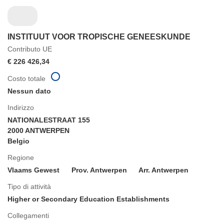
INSTITUUT VOOR TROPISCHE GENEESKUNDE
Contributo UE
€ 226 426,34
Costo totale
Nessun dato
Indirizzo
NATIONALESTRAAT 155
2000 ANTWERPEN
Belgio
Regione
Vlaams Gewest
Prov. Antwerpen
Arr. Antwerpen
Tipo di attività
Higher or Secondary Education Establishments
Collegamenti