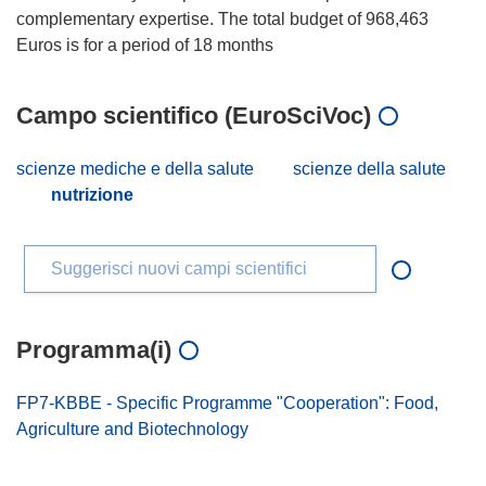
complementary expertise. The total budget of 968,463
Campo scientifico (EuroSciVoc)
scienze mediche e della salute
scienze della salute
nutrizione
Suggerisci nuovi campi scientifici
Programma(i)
FP7-KBBE - Specific Programme "Cooperation": Food,
Agriculture and Biotechnology