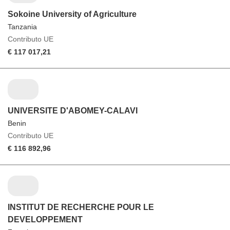
Sokoine University of Agriculture
Tanzania
Contributo UE
€ 117 017,21
UNIVERSITE D'ABOMEY-CALAVI
Benin
Contributo UE
€ 116 892,96
INSTITUT DE RECHERCHE POUR LE
DEVELOPPEMENT