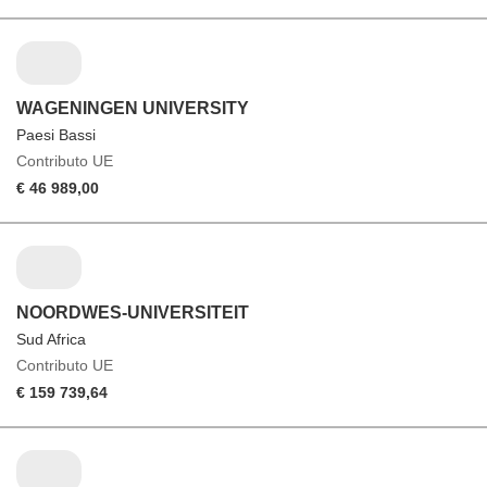
WAGENINGEN UNIVERSITY
Paesi Bassi
Contributo UE
€ 46 989,00
NOORDWES-UNIVERSITEIT
Sud Africa
Contributo UE
€ 159 739,64