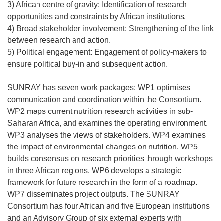
3) African centre of gravity: Identification of research
opportunities and constraints by African institutions.
4) Broad stakeholder involvement: Strengthening of the link
between research and action.
5) Political engagement: Engagement of policy-makers to
ensure political buy-in and subsequent action.
SUNRAY has seven work packages: WP1 optimises
communication and coordination within the Consortium.
WP2 maps current nutrition research activities in sub-
Saharan Africa, and examines the operating environment.
WP3 analyses the views of stakeholders. WP4 examines
the impact of environmental changes on nutrition. WP5
builds consensus on research priorities through workshops
in three African regions. WP6 develops a strategic
framework for future research in the form of a roadmap.
WP7 disseminates project outputs. The SUNRAY
Consortium has four African and five European institutions
and an Advisory Group of six external experts with