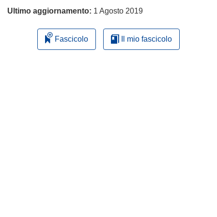
Ultimo aggiornamento:
1 Agosto 2019
Fascicolo
Il mio fascicolo