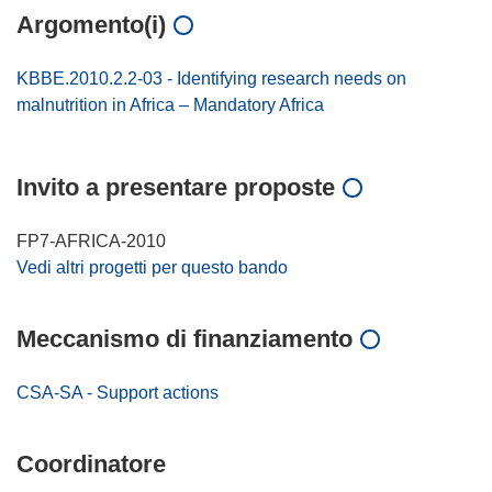
Argomento(i)
KBBE.2010.2.2-03 - Identifying research needs on
malnutrition in Africa – Mandatory Africa
Invito a presentare proposte
FP7-AFRICA-2010
Vedi altri progetti per questo bando
Meccanismo di finanziamento
CSA-SA - Support actions
Coordinatore