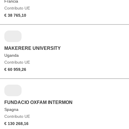
Francia
Contributo UE
€ 38 765,10
MAKERERE UNIVERSITY
Uganda
Contributo UE
€ 60 959,26
FUNDACIO OXFAM INTERMON
Spagna
Contributo UE
€ 130 268,16