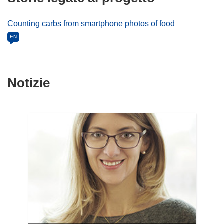
Counting carbs from smartphone photos of food
EN
Notizie