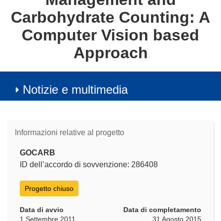
Carbohydrate Counting: A
Computer Vision based
Approach
Notizie e multimedia
Informazioni relative al progetto
GOCARB
ID dell’accordo di sovvenzione: 286408
Progetto chiuso
Data di avvio
Data di completamento
1 Settembre 2011
31 Agosto 2015