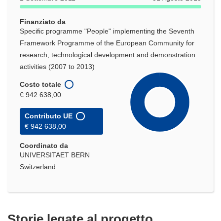
Finanziato da
Specific programme "People" implementing the Seventh
Framework Programme of the European Community for
research, technological development and demonstration
activities (2007 to 2013)
Costo totale
€ 942 638,00
Contributo UE
€ 942 638,00
Coordinato da
UNIVERSITAET BERN
Switzerland
Storie legate al progetto