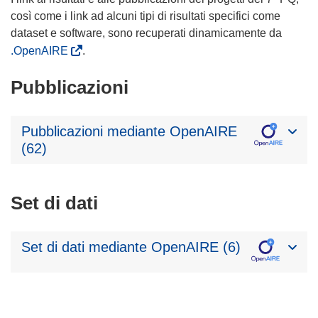
così come i link ad alcuni tipi di risultati specifici come
dataset e software, sono recuperati dinamicamente da
.OpenAIRE
.
Pubblicazioni
Pubblicazioni mediante OpenAIRE
(62)
Set di dati
Set di dati mediante OpenAIRE (6)