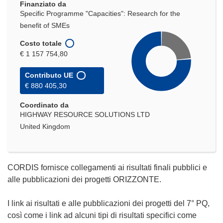
Finanziato da
Specific Programme "Capacities": Research for the
benefit of SMEs
Costo totale
€ 1 157 754,80
Contributo UE
€ 880 405,30
Coordinato da
HIGHWAY RESOURCE SOLUTIONS LTD
United Kingdom
CORDIS fornisce collegamenti ai risultati finali pubblici e
alle pubblicazioni dei progetti ORIZZONTE.
I link ai risultati e alle pubblicazioni dei progetti del 7° PQ,
così come i link ad alcuni tipi di risultati specifici come