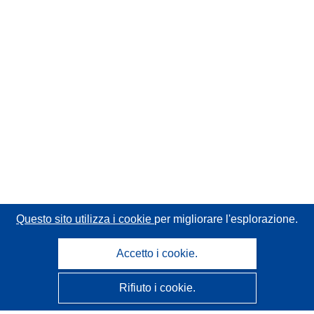
Questo sito utilizza i cookie
per migliorare l'esplorazione.
Accetto i cookie.
Rifiuto i cookie.
CORDIS - Risultati della ricerca dell’UE