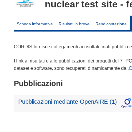
nuclear test site - f
Scheda informativa
Risultati in breve
Rendicontazione
CORDIS fornisce collegamenti ai risultati finali pubblici
I link ai risultati e alle pubblicazioni dei progetti del 7° P
dataset e software, sono recuperati dinamicamente da
.
Pubblicazioni
Pubblicazioni mediante OpenAIRE (1)