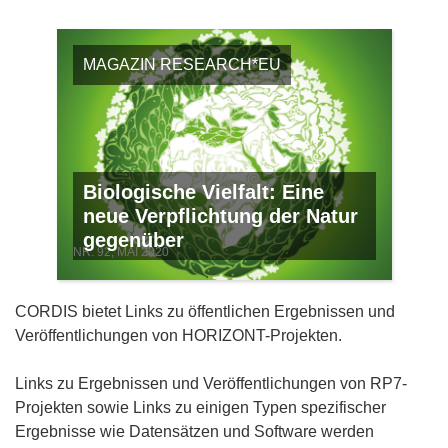
MAGAZIN RESEARCH*EU
Biologische Vielfalt: Eine
neue Verpflichtung der Natur
gegenüber
NR. 92, MAI 2020
CORDIS bietet Links zu öffentlichen Ergebnissen und
Veröffentlichungen von HORIZONT-Projekten.
Links zu Ergebnissen und Veröffentlichungen von RP7-
Projekten sowie Links zu einigen Typen spezifischer
Ergebnisse wie Datensätzen und Software werden