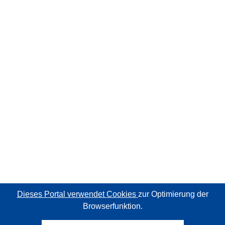
Dieses Portal verwendet Cookies
zur Optimierung der
Browserfunktion.