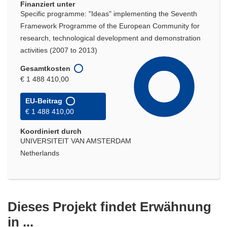
Finanziert unter
Specific programme: "Ideas" implementing the Seventh
Framework Programme of the European Community for
research, technological development and demonstration
activities (2007 to 2013)
Gesamtkosten
€ 1 488 410,00
EU-Beitrag
€ 1 488 410,00
Koordiniert durch
UNIVERSITEIT VAN AMSTERDAM
Netherlands
Dieses Projekt findet Erwähnung
in ...