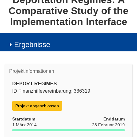
Comparative Study of the
Implementation Interface
Ergebnisse
Projektinformationen
DEPORT REGIMES
ID Finanzhilfevereinbarung: 336319
Projekt abgeschlossen
Startdatum
Enddatum
1 März 2014
28 Februar 2019