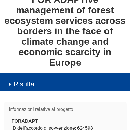
management of forest
ecosystem services across
borders in the face of
climate change and
economic scarcity in
Europe
Risultati
Informazioni relative al progetto
FORADAPT
ID dell’accordo di sovvenzione: 624598