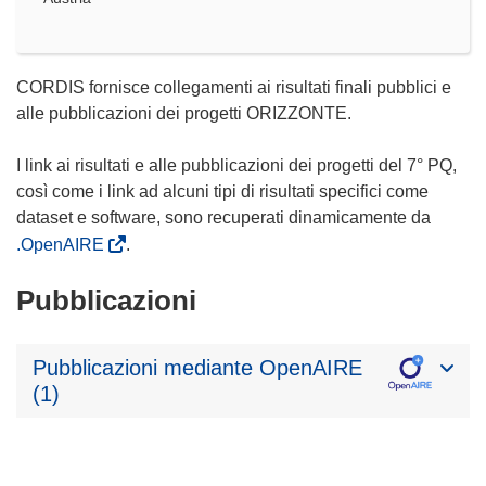
CORDIS fornisce collegamenti ai risultati finali pubblici e
alle pubblicazioni dei progetti ORIZZONTE.
I link ai risultati e alle pubblicazioni dei progetti del 7° PQ,
così come i link ad alcuni tipi di risultati specifici come
dataset e software, sono recuperati dinamicamente da
.OpenAIRE
.
Pubblicazioni
Pubblicazioni mediante OpenAIRE
(1)