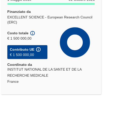
Finanziato da
EXCELLENT SCIENCE - European Research Council
(ERC)
Costo totale
€ 1 500 000,00
Contributo UE
€ 1 500 000,00
Coordinato da
INSTITUT NATIONAL DE LA SANTE ET DE LA
RECHERCHE MEDICALE
France