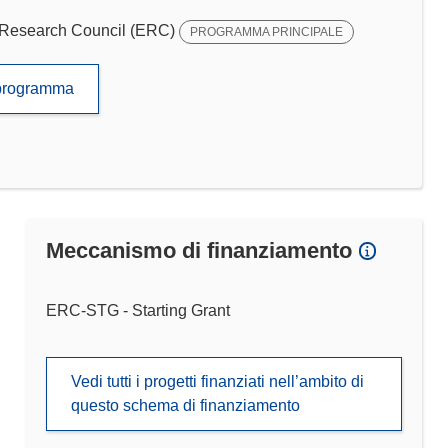
Research Council (ERC)
PROGRAMMA PRINCIPALE
to programma
Meccanismo di finanziamento
ERC-STG - Starting Grant
Vedi tutti i progetti finanziati nell’ambito di
questo schema di finanziamento