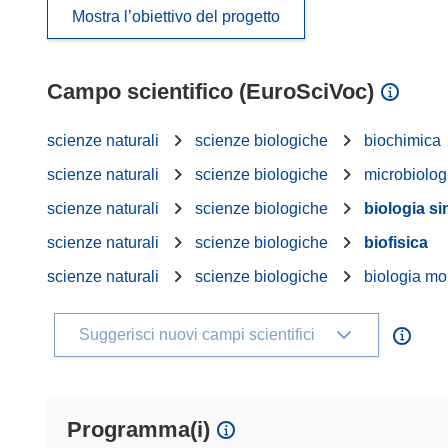
Mostra l’obiettivo del progetto
Campo scientifico (EuroSciVoc)
scienze naturali
scienze biologiche
biochimica
scienze naturali
scienze biologiche
microbiolog
scienze naturali
scienze biologiche
biologia si
scienze naturali
scienze biologiche
biofisica
scienze naturali
scienze biologiche
biologia mo
Suggerisci nuovi campi scientifici
Programma(i)