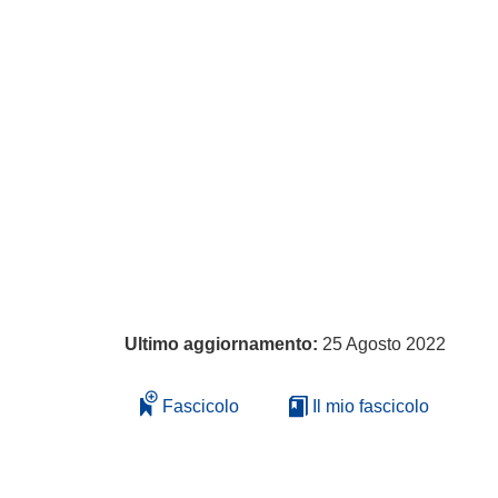
Ultimo aggiornamento:
25 Agosto 2022
Fascicolo
Il mio fascicolo