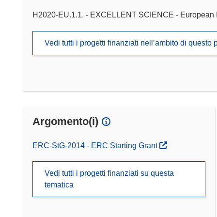
H2020-EU.1.1. - EXCELLENT SCIENCE - European 
Vedi tutti i progetti finanziati nell’ambito di ques
Argomento(i)
ERC-StG-2014 - ERC Starting Grant
Vedi tutti i progetti finanziati su questa
tematica