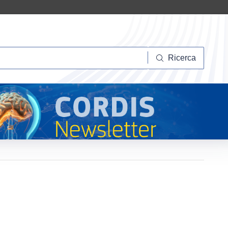
Ricerca
Ricerca