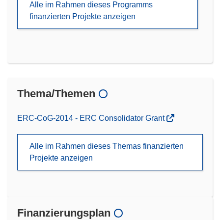
Alle im Rahmen dieses Programms
finanzierten Projekte anzeigen
Thema/Themen
ERC-CoG-2014 - ERC Consolidator Grant
Alle im Rahmen dieses Themas finanzierten
Projekte anzeigen
Finanzierungsplan