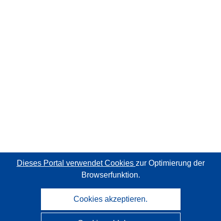
Dieses Portal verwendet Cookies
zur Optimierung der
Browserfunktion.
Cookies akzeptieren.