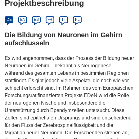
Projektbeschreibung
DE
EN
ES
FR
IT
PL
Die Bildung von Neuronen im Gehirn
aufschlüsseln
Es wird angenommen, dass der Prozess der Bildung neuer
Neuronen im Gehirn – bekannt als Neurogenese –
während des gesamten Lebens in bestimmten Regionen
stattfindet. Es gibt jedoch viele Aspekte, die nach wie vor
schlecht erforscht sind. Im Rahmen des vom Europäischen
Forschungsrat finanzierten Projekts EDeN wird die Rolle
der neurogenen Nische und insbesondere die
Unterstützung durch Ependymzellen untersucht. Diese
Zellen sind epithelialen Ursprungs und sind entscheidend
für den Fluss der Zerebrospinalflüssigkeit und die
Migration neuer Neuronen. Die Forschenden streben an,