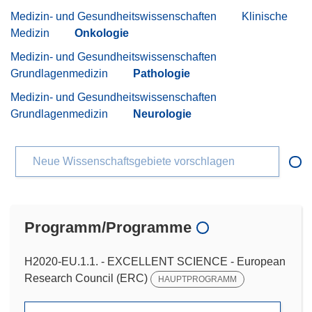
Medizin- und Gesundheitswissenschaften
Klinische
Medizin
Onkologie
Medizin- und Gesundheitswissenschaften
Grundlagenmedizin
Pathologie
Medizin- und Gesundheitswissenschaften
Grundlagenmedizin
Neurologie
Neue Wissenschaftsgebiete vorschlagen
Programm/Programme
H2020-EU.1.1. - EXCELLENT SCIENCE - European
Research Council (ERC)
HAUPTPROGRAMM