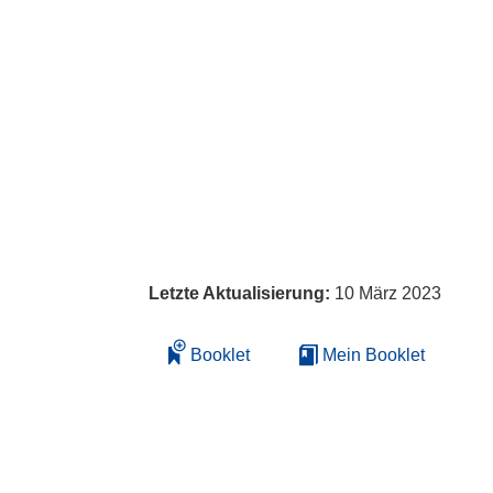
Letzte Aktualisierung:
10 März 2023
Booklet
Mein Booklet