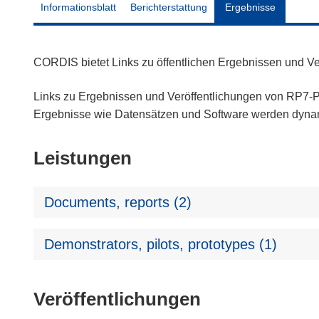
Informationsblatt
Berichterstattung
Ergebnisse
CORDIS bietet Links zu öffentlichen Ergebnissen und V
Links zu Ergebnissen und Veröffentlichungen von RP7-Pr
Ergebnisse wie Datensätzen und Software werden dyn
Leistungen
Documents, reports (2)
Demonstrators, pilots, prototypes (1)
Veröffentlichungen