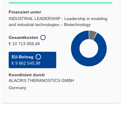
Finanziert unter
INDUSTRIAL LEADERSHIP - Leadership in enabling
and industrial technologies – Biotechnology
Gesamtkosten
€ 10 713 058,48
EU-Beitrag
€ 9 862 545,98
Koordiniert durch
ALACRIS THERANOSTICS GMBH
Germany