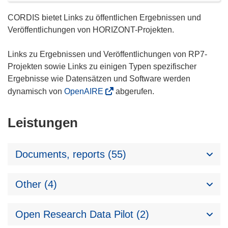
CORDIS bietet Links zu öffentlichen Ergebnissen und
Veröffentlichungen von HORIZONT-Projekten.
Links zu Ergebnissen und Veröffentlichungen von RP7-
Projekten sowie Links zu einigen Typen spezifischer
Ergebnisse wie Datensätzen und Software werden
dynamisch von
OpenAIRE
abgerufen.
Leistungen
Documents, reports (55)
Other (4)
Open Research Data Pilot (2)