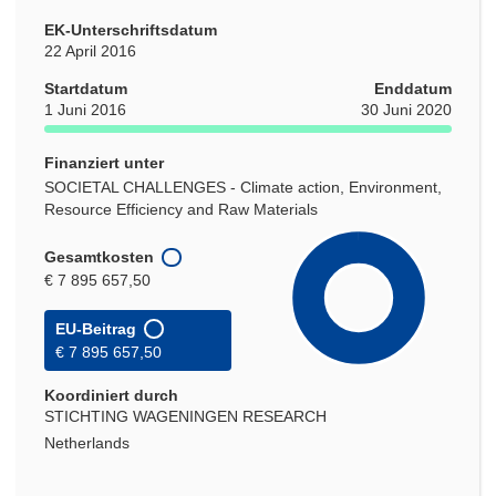
EK-Unterschriftsdatum
22 April 2016
Startdatum
Enddatum
1 Juni 2016
30 Juni 2020
Finanziert unter
SOCIETAL CHALLENGES - Climate action, Environment,
Resource Efficiency and Raw Materials
Gesamtkosten
€ 7 895 657,50
EU-Beitrag
€ 7 895 657,50
Koordiniert durch
STICHTING WAGENINGEN RESEARCH
Netherlands