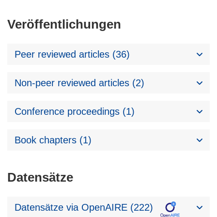
Veröffentlichungen
Peer reviewed articles (36)
Non-peer reviewed articles (2)
Conference proceedings (1)
Book chapters (1)
Datensätze
Datensätze via OpenAIRE (222)