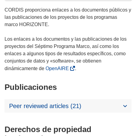
CORDIS proporciona enlaces a los documentos públicos y
las publicaciones de los proyectos de los programas
marco HORIZONTE.
Los enlaces a los documentos y las publicaciones de los
proyectos del Séptimo Programa Marco, así como los
enlaces a algunos tipos de resultados específicos, como
conjuntos de datos y «software», se obtienen
dinámicamente de
OpenAIRE
.
Publicaciones
Peer reviewed articles (21)
Derechos de propiedad