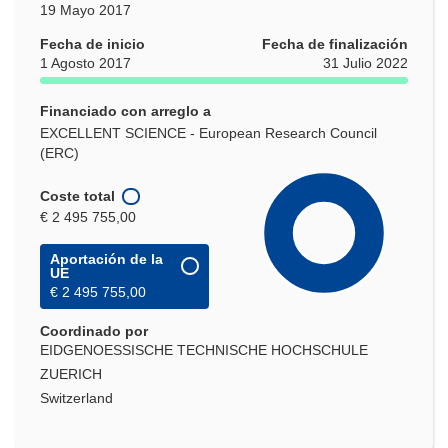
19 Mayo 2017
Fecha de inicio
Fecha de finalización
1 Agosto 2017
31 Julio 2022
Financiado con arreglo a
EXCELLENT SCIENCE - European Research Council
(ERC)
Coste total
€ 2 495 755,00
Aportación de la
UE
€ 2 495 755,00
Coordinado por
EIDGENOESSISCHE TECHNISCHE HOCHSCHULE
ZUERICH
Switzerland