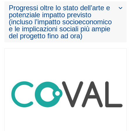
Progressi oltre lo stato dell’arte e
potenziale impatto previsto
(incluso l’impatto socioeconomico
e le implicazioni sociali più ampie
del progetto fino ad ora)