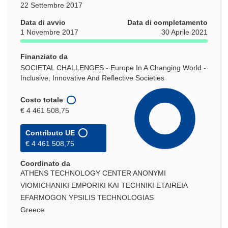
22 Settembre 2017
Data di avvio
Data di completamento
1 Novembre 2017
30 Aprile 2021
Finanziato da
SOCIETAL CHALLENGES - Europe In A Changing World -
Inclusive, Innovative And Reflective Societies
Costo totale
€ 4 461 508,75
Contributo UE
€ 4 461 508,75
Coordinato da
ATHENS TECHNOLOGY CENTER ANONYMI
VIOMICHANIKI EMPORIKI KAI TECHNIKI ETAIREIA
EFARMOGON YPSILIS TECHNOLOGIAS
Greece