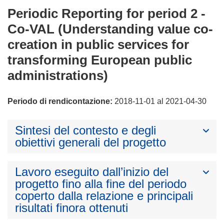
Periodic Reporting for period 2 -
Co-VAL (Understanding value co-
creation in public services for
transforming European public
administrations)
Periodo di rendicontazione:
2018-11-01 al 2021-04-30
Sintesi del contesto e degli
obiettivi generali del progetto
Lavoro eseguito dall’inizio del
progetto fino alla fine del periodo
coperto dalla relazione e principali
risultati finora ottenuti