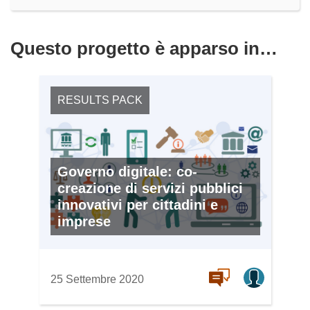
Questo progetto è apparso in…
RESULTS PACK
Governo digitale: co-
creazione di servizi pubblici
innovativi per cittadini e
imprese
25 Settembre 2020