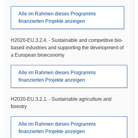
Alle im Rahmen dieses Programms
finanzierten Projekte anzeigen
H2020-EU.3.2.4. - Sustainable and competitive bio-
based industries and supporting the development of
a European bioeconomy
Alle im Rahmen dieses Programms
finanzierten Projekte anzeigen
H2020-EU.3.2.1. - Sustainable agriculture and
forestry
Alle im Rahmen dieses Programms
finanzierten Projekte anzeigen