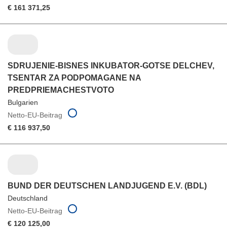
€ 161 371,25
SDRUJENIE-BISNES INKUBATOR-GOTSE DELCHEV,
TSENTAR ZA PODPOMAGANE NA
PREDPRIEMACHESTVOTO
Bulgarien
Netto-EU-Beitrag
€ 116 937,50
BUND DER DEUTSCHEN LANDJUGEND E.V. (BDL)
Deutschland
Netto-EU-Beitrag
€ 120 125,00