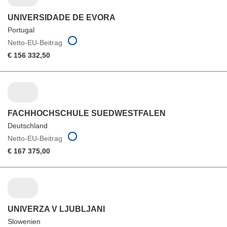
UNIVERSIDADE DE EVORA
Portugal
Netto-EU-Beitrag
€ 156 332,50
FACHHOCHSCHULE SUEDWESTFALEN
Deutschland
Netto-EU-Beitrag
€ 167 375,00
UNIVERZA V LJUBLJANI
Slowenien