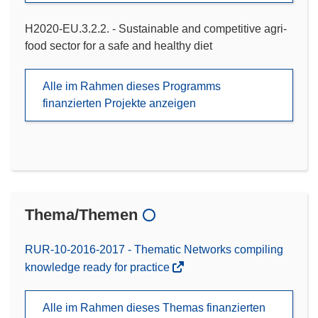
H2020-EU.3.2.2. - Sustainable and competitive agri-
food sector for a safe and healthy diet
Alle im Rahmen dieses Programms
finanzierten Projekte anzeigen
Thema/Themen
RUR-10-2016-2017 - Thematic Networks compiling
knowledge ready for practice
Alle im Rahmen dieses Themas finanzierten