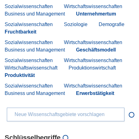
Sozialwissenschaften
Wirtschaftswissenschaften
Business und Management
Unternehmertum
Sozialwissenschaften
Soziologie
Demografie
Fruchtbarkeit
Sozialwissenschaften
Wirtschaftswissenschaften
Business und Management
Geschäftsmodell
Sozialwissenschaften
Wirtschaftswissenschaften
Wirtschaftswissenschaft
Produktionswirtschaft
Produktivität
Sozialwissenschaften
Wirtschaftswissenschaften
Business und Management
Erwerbstätigkeit
Neue Wissenschaftsgebiete vorschlagen
Schlüsselbegriffe