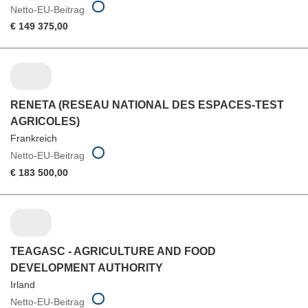
Netto-EU-Beitrag
€ 149 375,00
RENETA (RESEAU NATIONAL DES ESPACES-TEST
AGRICOLES)
Frankreich
Netto-EU-Beitrag
€ 183 500,00
TEAGASC - AGRICULTURE AND FOOD
DEVELOPMENT AUTHORITY
Irland
Netto-EU-Beitrag