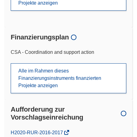
Projekte anzeigen
Finanzierungsplan
CSA - Coordination and support action
Alle im Rahmen dieses
Finanzierungsinstruments finanzierten
Projekte anzeigen
Aufforderung zur
Vorschlagseinreichung
(öffnet
H2020-RUR-2016-2017