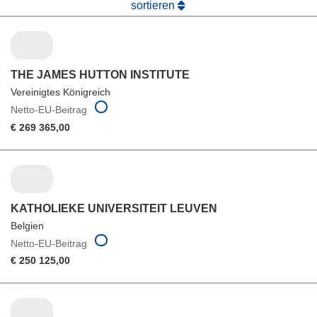
sortieren
THE JAMES HUTTON INSTITUTE
Vereinigtes Königreich
Netto-EU-Beitrag
€ 269 365,00
KATHOLIEKE UNIVERSITEIT LEUVEN
Belgien
Netto-EU-Beitrag
€ 250 125,00