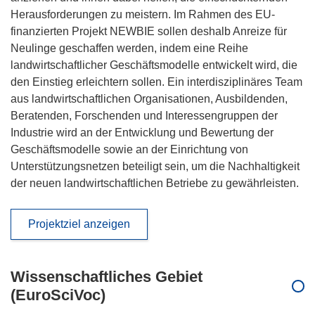
Herausforderungen zu meistern. Im Rahmen des EU-
finanzierten Projekt NEWBIE sollen deshalb Anreize für
Neulinge geschaffen werden, indem eine Reihe
landwirtschaftlicher Geschäftsmodelle entwickelt wird, die
den Einstieg erleichtern sollen. Ein interdisziplinäres Team
aus landwirtschaftlichen Organisationen, Ausbildenden,
Beratenden, Forschenden und Interessengruppen der
Industrie wird an der Entwicklung und Bewertung der
Geschäftsmodelle sowie an der Einrichtung von
Unterstützungsnetzen beteiligt sein, um die Nachhaltigkeit
der neuen landwirtschaftlichen Betriebe zu gewährleisten.
Projektziel anzeigen
Wissenschaftliches Gebiet
(EuroSciVoc)