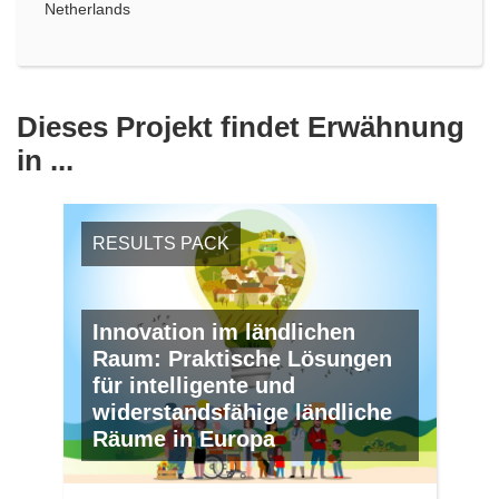
Netherlands
Dieses Projekt findet Erwähnung
in ...
RESULTS PACK
Innovation im ländlichen
Raum: Praktische Lösungen
für intelligente und
widerstandsfähige ländliche
Räume in Europa