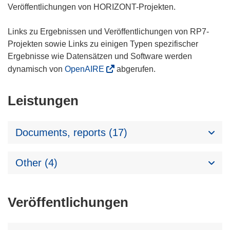
Veröffentlichungen von HORIZONT-Projekten.
Links zu Ergebnissen und Veröffentlichungen von RP7-
Projekten sowie Links zu einigen Typen spezifischer
Ergebnisse wie Datensätzen und Software werden
dynamisch von
OpenAIRE
abgerufen.
Leistungen
Documents, reports (17)
Other (4)
Veröffentlichungen