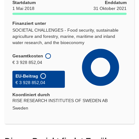
Startdatum
Enddatum
1 Mai 2018
31 Oktober 2021
Finanziert unter
SOCIETAL CHALLENGES - Food security, sustainable
agriculture and forestry, marine, maritime and inland
water research, and the bioeconomy
Gesamtkosten
€ 3 928 852,04
EU-Beitrag
€ 3 928 852,04
Koordiniert durch
RISE RESEARCH INSTITUTES OF SWEDEN AB
Sweden