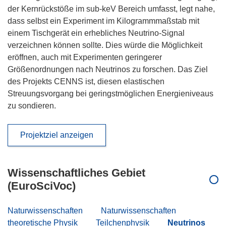
der Kernrückstöße im sub-keV Bereich umfasst, legt nahe,
dass selbst ein Experiment im Kilogrammmaßstab mit
einem Tischgerät ein erhebliches Neutrino-Signal
verzeichnen können sollte. Dies würde die Möglichkeit
eröffnen, auch mit Experimenten geringerer
Größenordnungen nach Neutrinos zu forschen. Das Ziel
des Projekts CENNS ist, diesen elastischen
Streuungsvorgang bei geringstmöglichen Energieniveaus
zu sondieren.
Projektziel anzeigen
Wissenschaftliches Gebiet
(EuroSciVoc)
Naturwissenschaften
Naturwissenschaften
theoretische Physik
Teilchenphysik
Neutrinos