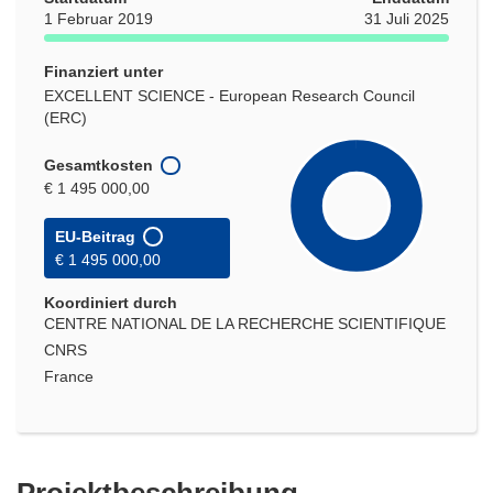
1 Februar 2019
31 Juli 2025
Finanziert unter
EXCELLENT SCIENCE - European Research Council
(ERC)
Gesamtkosten
€ 1 495 000,00
EU-Beitrag
€ 1 495 000,00
Koordiniert durch
CENTRE NATIONAL DE LA RECHERCHE SCIENTIFIQUE
CNRS
France
Projektbeschreibung