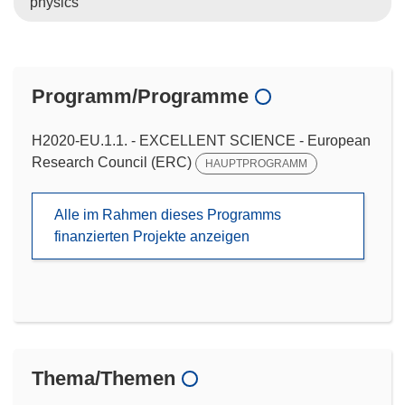
physics
Programm/Programme
H2020-EU.1.1. - EXCELLENT SCIENCE - European
Research Council (ERC)
HAUPTPROGRAMM
Alle im Rahmen dieses Programms
finanzierten Projekte anzeigen
Thema/Themen