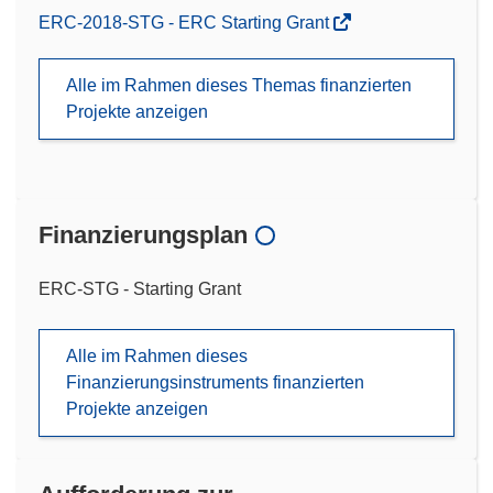
ERC-2018-STG - ERC Starting Grant
Alle im Rahmen dieses Themas finanzierten
Projekte anzeigen
Finanzierungsplan
ERC-STG - Starting Grant
Alle im Rahmen dieses
Finanzierungsinstruments finanzierten
Projekte anzeigen