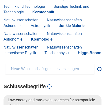
Technik und Technologie
Sonstige Technik und
Technologie
Kerntechnik
Naturwissenschaften
Naturwissenschaften
Astronomie
Astrophysik
dunkle Materie
Naturwissenschaften
Naturwissenschaften
Astronomie
Kosmologie
Naturwissenschaften
Naturwissenschaften
theoretische Physik
Teilchenphysik
Higgs-Boson
Neue Wissenschaftsgebiete vorschlagen
Schlüsselbegriffe
Low-energy and rare-event searches for astroparticle