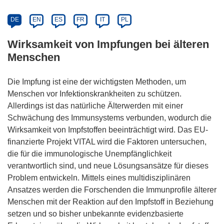
DE
EN
ES
FR
IT
PL
Wirksamkeit von Impfungen bei älteren
Menschen
Die Impfung ist eine der wichtigsten Methoden, um
Menschen vor Infektionskrankheiten zu schützen.
Allerdings ist das natürliche Älterwerden mit einer
Schwächung des Immunsystems verbunden, wodurch die
Wirksamkeit von Impfstoffen beeinträchtigt wird. Das EU-
finanzierte Projekt VITAL wird die Faktoren untersuchen,
die für die immunologische Unempfänglichkeit
verantwortlich sind, und neue Lösungsansätze für dieses
Problem entwickeln. Mittels eines multidisziplinären
Ansatzes werden die Forschenden die Immunprofile älterer
Menschen mit der Reaktion auf den Impfstoff in Beziehung
setzen und so bisher unbekannte evidenzbasierte