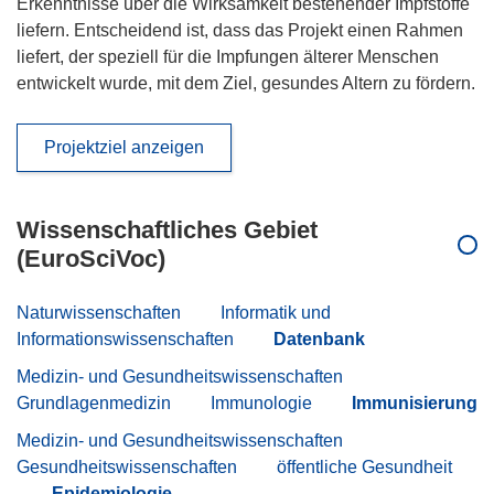
Erkenntnisse über die Wirksamkeit bestehender Impfstoffe
liefern. Entscheidend ist, dass das Projekt einen Rahmen
liefert, der speziell für die Impfungen älterer Menschen
entwickelt wurde, mit dem Ziel, gesundes Altern zu fördern.
Projektziel anzeigen
Wissenschaftliches Gebiet
(EuroSciVoc)
Naturwissenschaften
Informatik und
Informationswissenschaften
Datenbank
Medizin- und Gesundheitswissenschaften
Grundlagenmedizin
Immunologie
Immunisierung
Medizin- und Gesundheitswissenschaften
Gesundheitswissenschaften
öffentliche Gesundheit
Epidemiologie