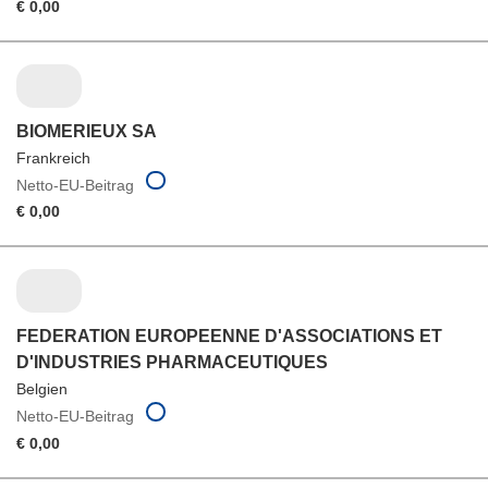
€ 0,00
BIOMERIEUX SA
Frankreich
Netto-EU-Beitrag
€ 0,00
FEDERATION EUROPEENNE D'ASSOCIATIONS ET
D'INDUSTRIES PHARMACEUTIQUES
Belgien
Netto-EU-Beitrag
€ 0,00