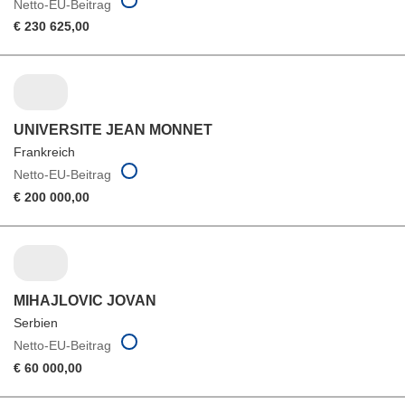
Netto-EU-Beitrag
€ 230 625,00
UNIVERSITE JEAN MONNET
Frankreich
Netto-EU-Beitrag
€ 200 000,00
MIHAJLOVIC JOVAN
Serbien
Netto-EU-Beitrag
€ 60 000,00