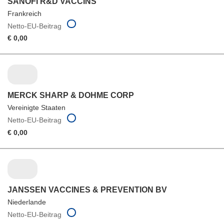
SANOFI R&D VACCINS
Frankreich
Netto-EU-Beitrag
€ 0,00
MERCK SHARP & DOHME CORP
Vereinigte Staaten
Netto-EU-Beitrag
€ 0,00
JANSSEN VACCINES & PREVENTION BV
Niederlande
Netto-EU-Beitrag