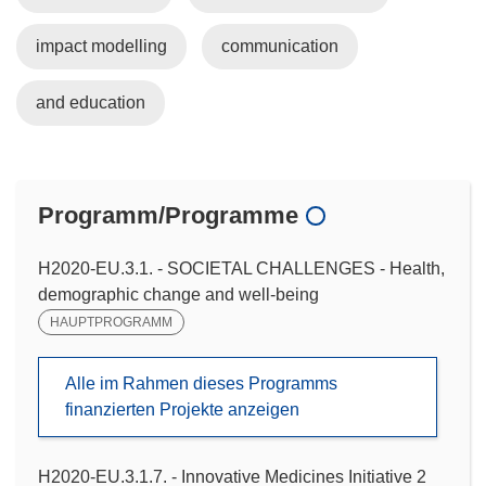
impact modelling
communication
and education
Programm/Programme
H2020-EU.3.1. - SOCIETAL CHALLENGES - Health,
demographic change and well-being
HAUPTPROGRAMM
Alle im Rahmen dieses Programms
finanzierten Projekte anzeigen
H2020-EU.3.1.7. - Innovative Medicines Initiative 2