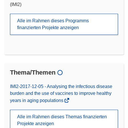
(IMI2)
Alle im Rahmen dieses Programms
finanzierten Projekte anzeigen
Thema/Themen
IMI2-2017-12-05 - Analysing the infectious disease
burden and the use of vaccines to improve healthy
years in aging populations
Alle im Rahmen dieses Themas finanzierten
Projekte anzeigen