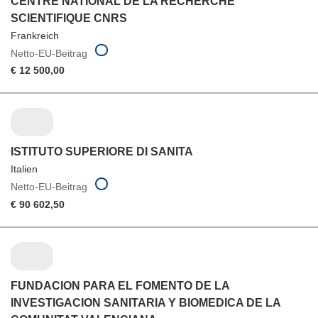
CENTRE NATIONAL DE LA RECHERCHE
SCIENTIFIQUE CNRS
Frankreich
Netto-EU-Beitrag
€ 12 500,00
ISTITUTO SUPERIORE DI SANITA
Italien
Netto-EU-Beitrag
€ 90 602,50
FUNDACION PARA EL FOMENTO DE LA
INVESTIGACION SANITARIA Y BIOMEDICA DE LA