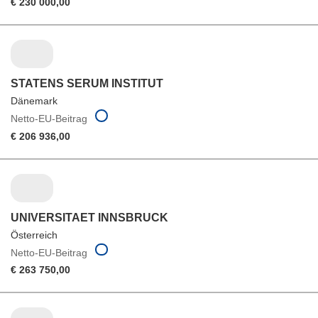
€ 230 000,00
STATENS SERUM INSTITUT
Dänemark
Netto-EU-Beitrag
€ 206 936,00
UNIVERSITAET INNSBRUCK
Österreich
Netto-EU-Beitrag
€ 263 750,00