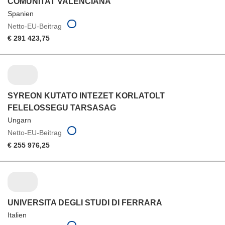
COMUNITAT VALENCIANA
Spanien
Netto-EU-Beitrag
€ 291 423,75
SYREON KUTATO INTEZET KORLATOLT
FELELOSSEGU TARSASAG
Ungarn
Netto-EU-Beitrag
€ 255 976,25
UNIVERSITA DEGLI STUDI DI FERRARA
Italien