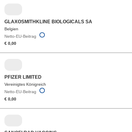
GLAXOSMITHKLINE BIOLOGICALS SA
Belgien
Netto-EU-Beitrag
€ 0,00
PFIZER LIMITED
Vereinigtes Königreich
Netto-EU-Beitrag
€ 0,00