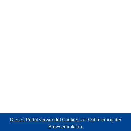
Dieses Portal verwendet Cookies
zur Optimierung der
Browserfunktion.