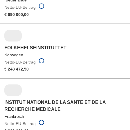
Niederlande
Netto-EU-Beitrag
€ 690 000,00
FOLKEHELSEINSTITUTTET
Norwegen
Netto-EU-Beitrag
€ 248 472,50
INSTITUT NATIONAL DE LA SANTE ET DE LA
RECHERCHE MEDICALE
Frankreich
Netto-EU-Beitrag