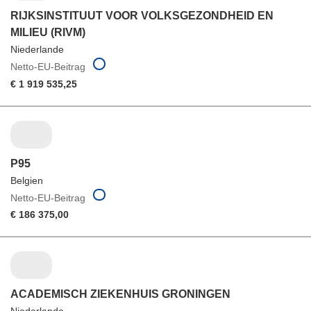
RIJKSINSTITUUT VOOR VOLKSGEZONDHEID EN
MILIEU (RIVM)
Niederlande
Netto-EU-Beitrag
€ 1 919 535,25
P95
Belgien
Netto-EU-Beitrag
€ 186 375,00
ACADEMISCH ZIEKENHUIS GRONINGEN