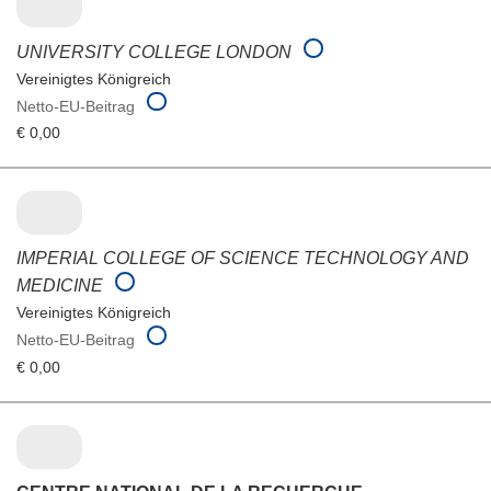
UNIVERSITY COLLEGE LONDON
Vereinigtes Königreich
Netto-EU-Beitrag
€ 0,00
IMPERIAL COLLEGE OF SCIENCE TECHNOLOGY AND
MEDICINE
Vereinigtes Königreich
Netto-EU-Beitrag
€ 0,00