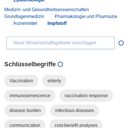
Medizin- und Gesundheitswissenschaften
Grundlagenmedizin
Pharmakologie und Pharmazie
Arzneimittel
Impfstoff
Neue Wissenschaftsgebiete vorschlagen
Schlüsselbegriffe
Vaccination
elderly
immunosenescence
vaccination response
disease burden
infectious diseases
communication
cost-benefit analyses