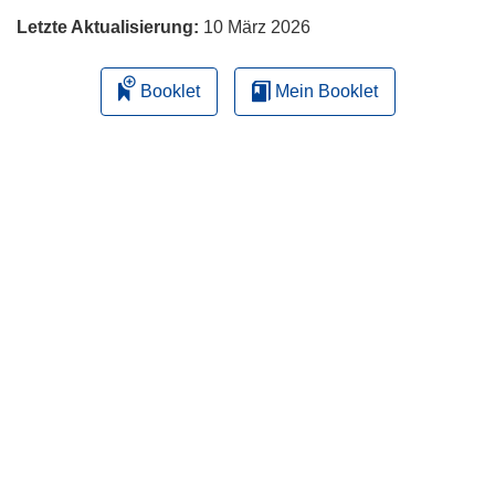
Letzte Aktualisierung:
10 März 2026
Booklet
Mein Booklet