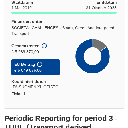
Startdatum
Enddatum
1 Mai 2019
31 Oktober 2023
Finanziert unter
SOCIETAL CHALLENGES - Smart, Green And Integrated
Transport
Gesamtkosten
€ 5 989 370,00
EU-Beitrag
€ 5 049 876,00
Koordiniert durch
ITA-SUOMEN YLIOPISTO
Finland
Periodic Reporting for period 3 -
TUBE (Transport derived