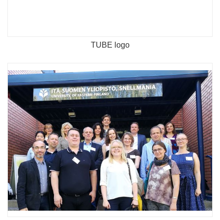
TUBE logo