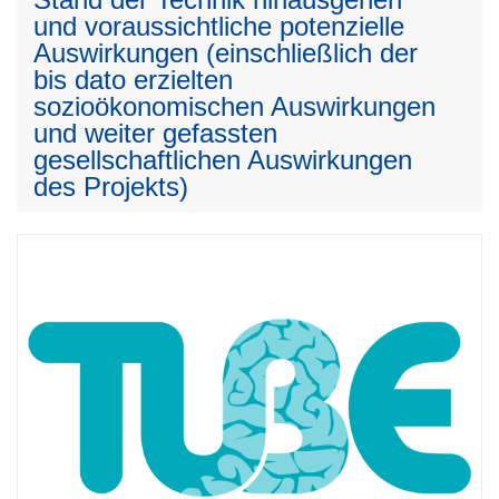
und voraussichtliche potenzielle
Auswirkungen (einschließlich der
bis dato erzielten
sozioökonomischen Auswirkungen
und weiter gefassten
gesellschaftlichen Auswirkungen
des Projekts)