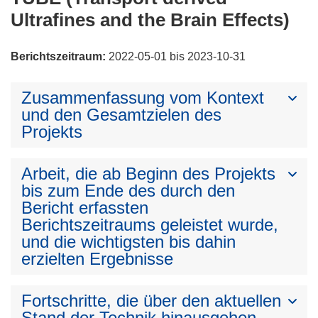
Ultrafines and the Brain Effects)
Berichtszeitraum:
2022-05-01 bis 2023-10-31
Zusammenfassung vom Kontext
und den Gesamtzielen des
Projekts
Arbeit, die ab Beginn des Projekts
bis zum Ende des durch den
Bericht erfassten
Berichtszeitraums geleistet wurde,
und die wichtigsten bis dahin
erzielten Ergebnisse
Fortschritte, die über den aktuellen
Stand der Technik hinausgehen