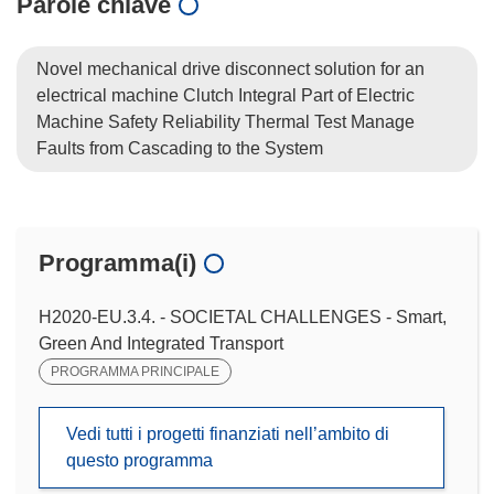
Parole chiave
Novel mechanical drive disconnect solution for an
electrical machine Clutch Integral Part of Electric
Machine Safety Reliability Thermal Test Manage
Faults from Cascading to the System
Programma(i)
H2020-EU.3.4. - SOCIETAL CHALLENGES - Smart,
Green And Integrated Transport
PROGRAMMA PRINCIPALE
Vedi tutti i progetti finanziati nell’ambito di
questo programma