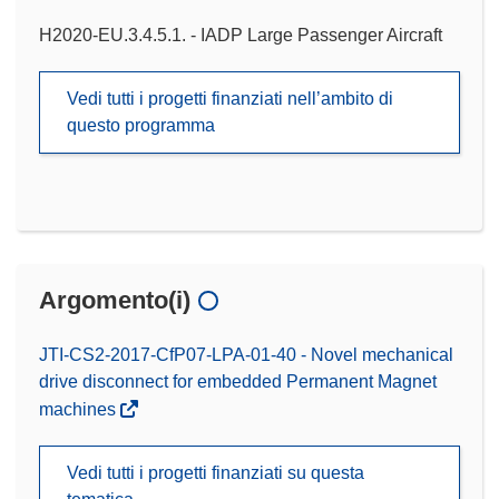
H2020-EU.3.4.5.1. - IADP Large Passenger Aircraft
Vedi tutti i progetti finanziati nell’ambito di
questo programma
Argomento(i)
JTI-CS2-2017-CfP07-LPA-01-40 - Novel mechanical
drive disconnect for embedded Permanent Magnet
machines
Vedi tutti i progetti finanziati su questa