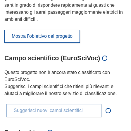
sarà in grado di rispondere rapidamente ai guasti che
interessano gli aerei passeggeri maggiormente elettrici in
ambienti difficili.
Mostra l’obiettivo del progetto
Campo scientifico (EuroSciVoc)
Questo progetto non è ancora stato classificato con
EuroSciVoc.
Suggerisci i campi scientifici che ritieni più rilevanti e
aiutaci a migliorare il nostro servizio di classificazione.
Suggerisci nuovi campi scientifici