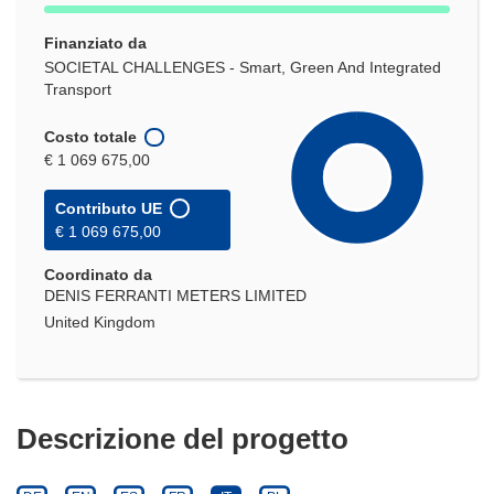
Finanziato da
SOCIETAL CHALLENGES - Smart, Green And Integrated
Transport
Costo totale
€ 1 069 675,00
Contributo UE
€ 1 069 675,00
Coordinato da
DENIS FERRANTI METERS LIMITED
United Kingdom
Descrizione del progetto