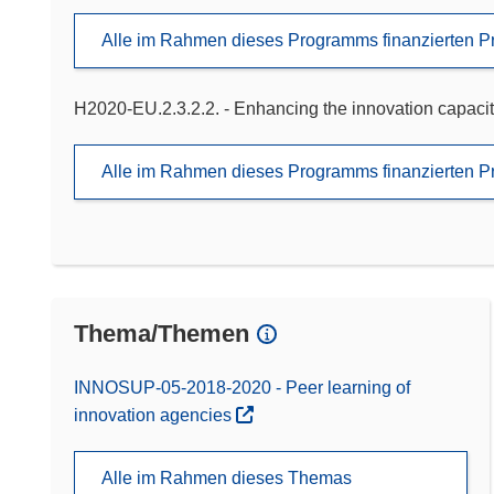
Alle im Rahmen dieses Programms finanzierten P
H2020-EU.2.3.2.2. - Enhancing the innovation capaci
Alle im Rahmen dieses Programms finanzierten P
Thema/Themen
INNOSUP-05-2018-2020 - Peer learning of
innovation agencies
Alle im Rahmen dieses Themas