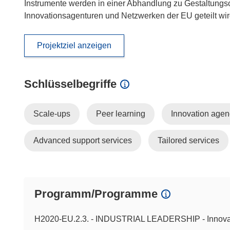
Instrumente werden in einer Abhandlung zu Gestaltungs
Innovationsagenturen und Netzwerken der EU geteilt wir
Projektziel anzeigen
Schlüsselbegriffe
Scale-ups
Peer learning
Innovation agen
Advanced support services
Tailored services
Programm/Programme
H2020-EU.2.3. - INDUSTRIAL LEADERSHIP - Innova