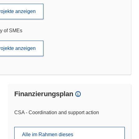
rojekte anzeigen
ty of SMEs
rojekte anzeigen
Finanzierungsplan
CSA - Coordination and support action
Alle im Rahmen dieses