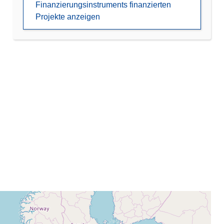
Finanzierungsinstruments finanzierten
Projekte anzeigen