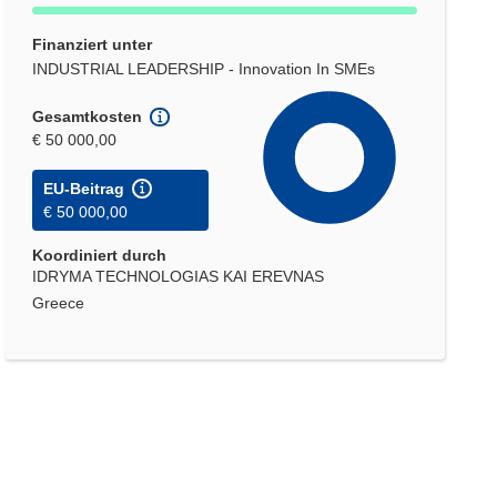
Finanziert unter
INDUSTRIAL LEADERSHIP - Innovation In SMEs
Gesamtkosten
€ 50 000,00
EU-Beitrag
€ 50 000,00
Koordiniert durch
IDRYMA TECHNOLOGIAS KAI EREVNAS
Greece