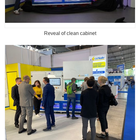
Reveal of clean cabinet