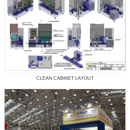
CLEAN CABINET LAYOUT