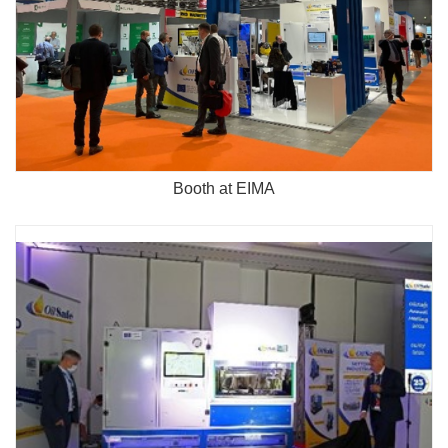
Booth at EIMA