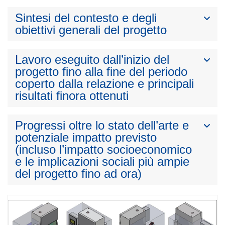
Sintesi del contesto e degli
obiettivi generali del progetto
Lavoro eseguito dall’inizio del
progetto fino alla fine del periodo
coperto dalla relazione e principali
risultati finora ottenuti
Progressi oltre lo stato dell’arte e
potenziale impatto previsto
(incluso l’impatto socioeconomico
e le implicazioni sociali più ampie
del progetto fino ad ora)