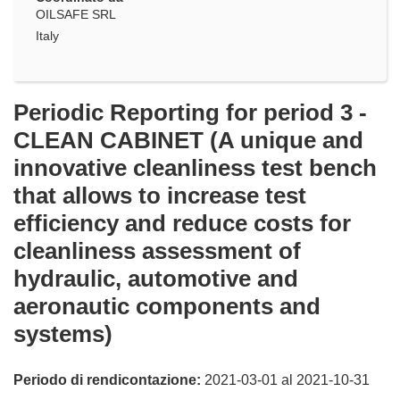
OILSAFE SRL
Italy
Periodic Reporting for period 3 -
CLEAN CABINET (A unique and
innovative cleanliness test bench
that allows to increase test
efficiency and reduce costs for
cleanliness assessment of
hydraulic, automotive and
aeronautic components and
systems)
Periodo di rendicontazione:
2021-03-01 al 2021-10-31