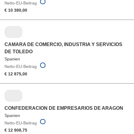
Netto-EU-Beitrag
€ 10 380,00
CAMARA DE COMERCIO, INDUSTRIA Y SERVICIOS
DE TOLEDO
Spanien
Netto-EU-Beitrag
€ 12 875,00
CONFEDERACION DE EMPRESARIOS DE ARAGON
Spanien
Netto-EU-Beitrag
€ 12 908,75