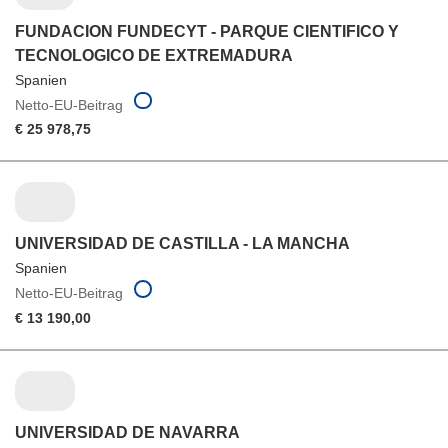
FUNDACION FUNDECYT - PARQUE CIENTIFICO Y
TECNOLOGICO DE EXTREMADURA
Spanien
Netto-EU-Beitrag
€ 25 978,75
UNIVERSIDAD DE CASTILLA - LA MANCHA
Spanien
Netto-EU-Beitrag
€ 13 190,00
UNIVERSIDAD DE NAVARRA