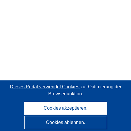
Dieses Portal verwendet Cookies
zur Optimierung der
Browserfunktion.
Cookies akzeptieren.
Cookies ablehnen.
CORDIS - Forschungsergebnisse der EU