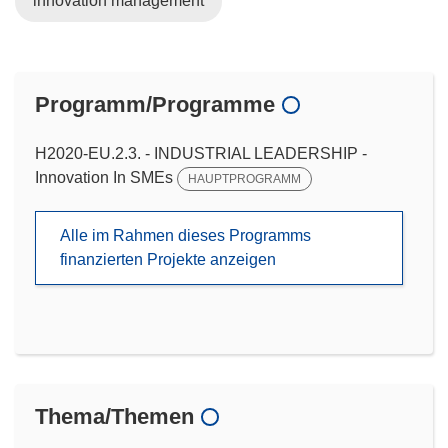
innovation management
Programm/Programme
H2020-EU.2.3. - INDUSTRIAL LEADERSHIP -
Innovation In SMEs
HAUPTPROGRAMM
Alle im Rahmen dieses Programms
finanzierten Projekte anzeigen
Thema/Themen