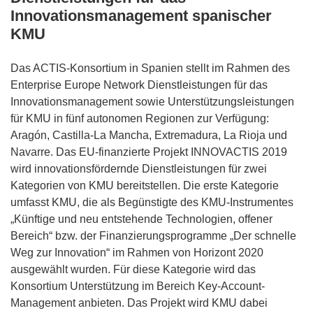
Innovationsmanagement spanischer
KMU
Das ACTIS-Konsortium in Spanien stellt im Rahmen des
Enterprise Europe Network Dienstleistungen für das
Innovationsmanagement sowie Unterstützungsleistungen
für KMU in fünf autonomen Regionen zur Verfügung:
Aragón, Castilla-La Mancha, Extremadura, La Rioja und
Navarre. Das EU-finanzierte Projekt INNOVACTIS 2019
wird innovationsfördernde Dienstleistungen für zwei
Kategorien von KMU bereitstellen. Die erste Kategorie
umfasst KMU, die als Begünstigte des KMU-Instrumentes
„Künftige und neu entstehende Technologien, offener
Bereich“ bzw. der Finanzierungsprogramme „Der schnelle
Weg zur Innovation“ im Rahmen von Horizont 2020
ausgewählt wurden. Für diese Kategorie wird das
Konsortium Unterstützung im Bereich Key-Account-
Management anbieten. Das Projekt wird KMU dabei