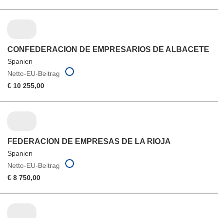
CONFEDERACION DE EMPRESARIOS DE ALBACETE
Spanien
Netto-EU-Beitrag
€ 10 255,00
FEDERACION DE EMPRESAS DE LA RIOJA
Spanien
Netto-EU-Beitrag
€ 8 750,00