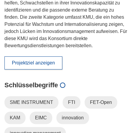
helfen, Schwachstellen in ihrer Innovationskapazität zu
identifizieren und die passende externe Beratung zu
finden. Die zweite Kategorie umfasst KMU, die ein hohes
Potenzial für Wachstum und Internationalisierung zeigen,
jedoch Lücken im Innovationsmanagement aufweisen. Für
diese KMU wird das Konsortium direkte
Bewertungsdienstleistungen bereitstellen.
Projektziel anzeigen
Schlüsselbegriffe
SME INSTRUMENT
FTI
FET-Open
KAM
EIMC
innovation