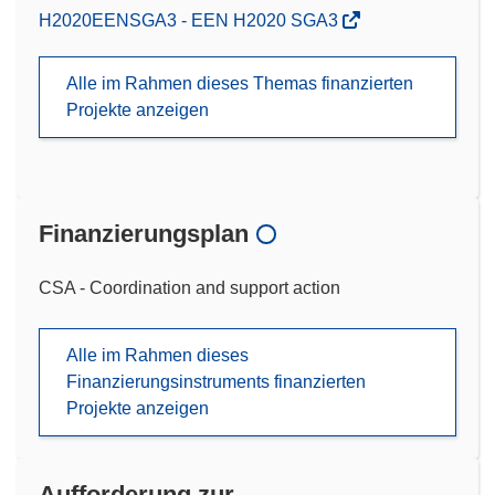
H2020EENSGA3 - EEN H2020 SGA3
Alle im Rahmen dieses Themas finanzierten
Projekte anzeigen
Finanzierungsplan
CSA - Coordination and support action
Alle im Rahmen dieses
Finanzierungsinstruments finanzierten
Projekte anzeigen
Aufforderung zur