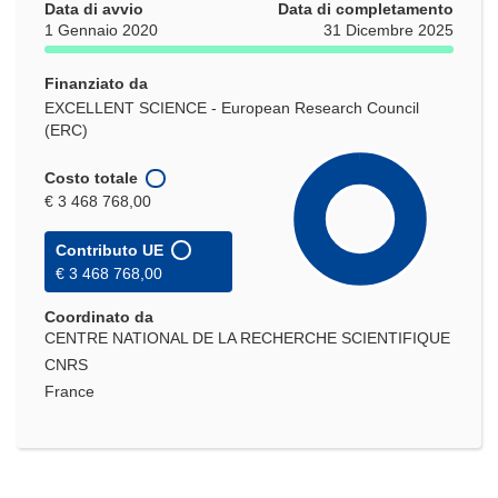
Data di avvio
Data di completamento
1 Gennaio 2020
31 Dicembre 2025
Finanziato da
EXCELLENT SCIENCE - European Research Council
(ERC)
Costo totale
€ 3 468 768,00
Contributo UE
€ 3 468 768,00
Coordinato da
CENTRE NATIONAL DE LA RECHERCHE SCIENTIFIQUE
CNRS
France