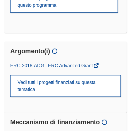
questo programma
Argomento(i)
ERC-2018-ADG - ERC Advanced Grant
Vedi tutti i progetti finanziati su questa
tematica
Meccanismo di finanziamento