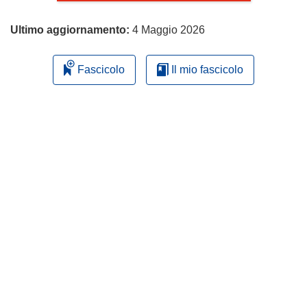
Ultimo aggiornamento:
4 Maggio 2026
Fascicolo
Il mio fascicolo