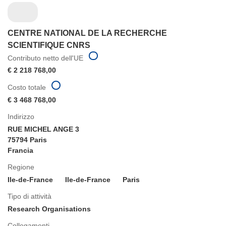
CENTRE NATIONAL DE LA RECHERCHE
SCIENTIFIQUE CNRS
Contributo netto dell'UE
€ 2 218 768,00
Costo totale
€ 3 468 768,00
Indirizzo
RUE MICHEL ANGE 3
75794 Paris
Francia
Regione
Ile-de-France
Ile-de-France
Paris
Tipo di attività
Research Organisations
Collegamenti