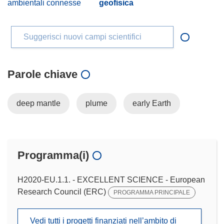
ambientali connesse
geofisica
Suggerisci nuovi campi scientifici
Parole chiave
deep mantle
plume
early Earth
Programma(i)
H2020-EU.1.1. - EXCELLENT SCIENCE - European
Research Council (ERC)
PROGRAMMA PRINCIPALE
Vedi tutti i progetti finanziati nell’ambito di