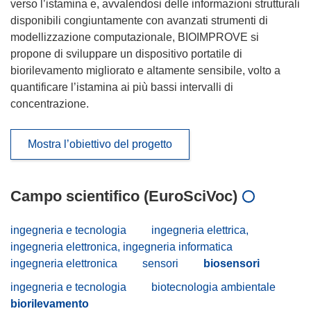
verso l’istamina e, avvalendosi delle informazioni strutturali
disponibili congiuntamente con avanzati strumenti di
modellizzazione computazionale, BIOIMPROVE si
propone di sviluppare un dispositivo portatile di
biorilevamento migliorato e altamente sensibile, volto a
quantificare l’istamina ai più bassi intervalli di
concentrazione.
Mostra l’obiettivo del progetto
Campo scientifico (EuroSciVoc)
ingegneria e tecnologia
ingegneria elettrica,
ingegneria elettronica, ingegneria informatica
ingegneria elettronica
sensori
biosensori
ingegneria e tecnologia
biotecnologia ambientale
biorilevamento