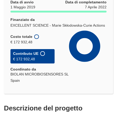
Data di avvio
Data di completamento
1 Maggio 2019
7 Aprile 2022
Finanziato da
EXCELLENT SCIENCE - Marie Skłodowska-Curie Actions
Costo totale
€ 172 932,48
Contributo UE
€ 172 932,48
Coordinato da
BIOLAN MICROBIOSENSORES SL
Spain
Descrizione del progetto