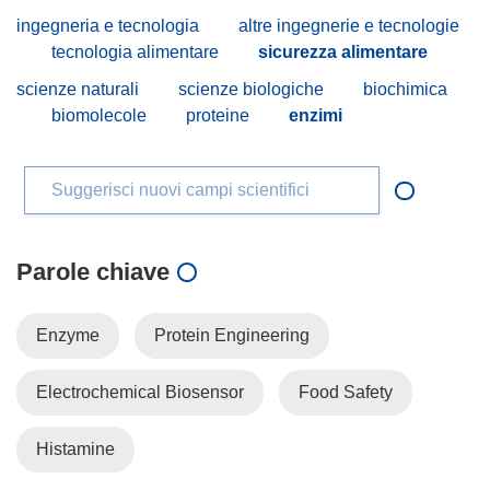
ingegneria e tecnologia
altre ingegnerie e tecnologie
tecnologia alimentare
sicurezza alimentare
scienze naturali
scienze biologiche
biochimica
biomolecole
proteine
enzimi
Suggerisci nuovi campi scientifici
Parole chiave
Enzyme
Protein Engineering
Electrochemical Biosensor
Food Safety
Histamine