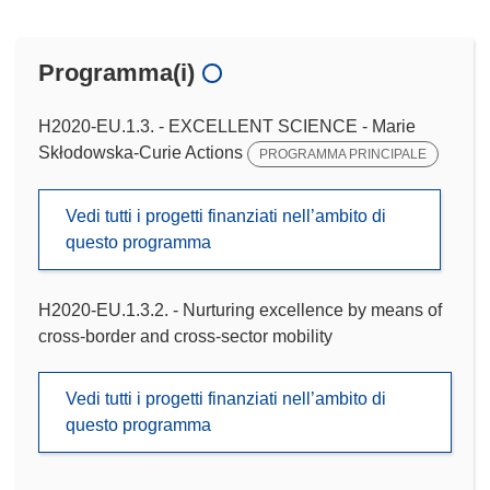
Programma(i)
H2020-EU.1.3. - EXCELLENT SCIENCE - Marie
Skłodowska-Curie Actions
PROGRAMMA PRINCIPALE
Vedi tutti i progetti finanziati nell’ambito di
questo programma
H2020-EU.1.3.2. - Nurturing excellence by means of
cross-border and cross-sector mobility
Vedi tutti i progetti finanziati nell’ambito di
questo programma