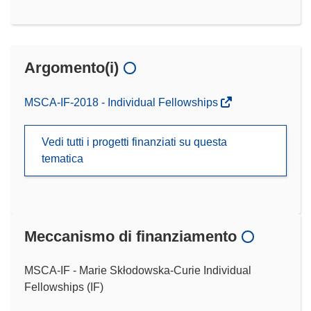
Argomento(i)
MSCA-IF-2018 - Individual Fellowships
Vedi tutti i progetti finanziati su questa
tematica
Meccanismo di finanziamento
MSCA-IF - Marie Skłodowska-Curie Individual
Fellowships (IF)