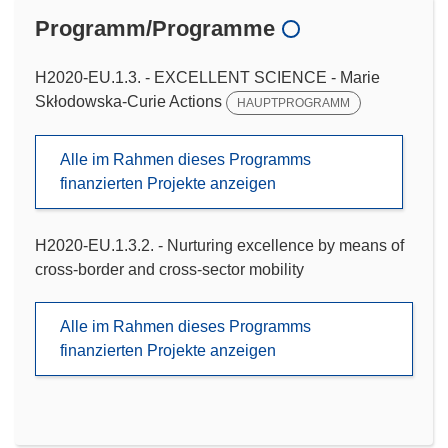
Programm/Programme
H2020-EU.1.3. - EXCELLENT SCIENCE - Marie
Skłodowska-Curie Actions
HAUPTPROGRAMM
Alle im Rahmen dieses Programms
finanzierten Projekte anzeigen
H2020-EU.1.3.2. - Nurturing excellence by means of
cross-border and cross-sector mobility
Alle im Rahmen dieses Programms
finanzierten Projekte anzeigen