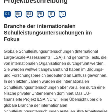
Projektbeschreibung
DE
EN
ES
FR
IT
PL
Branche der internationalen
Schulleistungsuntersuchungen im
Fokus
Globale Schulleistungsuntersuchungen (International
Large-Scale-Assessments, ILSA) sind genormte Tests, die
von internationalen Organisationen durchgeführt werden.
Sie werden weltweit angewandt und haben im Bildungs-
und Forschungsbereich bedeutend an Einfluss gewonnen.
In den letzten Jahren wurden die internationalen
Schulleistungsuntersuchungen aber vor allem durch eine
Nische privater Unternehmen dominiert. Das EU-
finanzierte Projekt ILSAINC will eine Übersicht über die
globale Branche der internationalen
Schulleistungsuntersuchungen erstellen, ihre Arbeitsweise