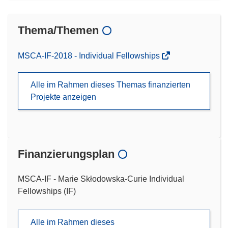
Thema/Themen
MSCA-IF-2018 - Individual Fellowships
Alle im Rahmen dieses Themas finanzierten
Projekte anzeigen
Finanzierungsplan
MSCA-IF - Marie Skłodowska-Curie Individual
Fellowships (IF)
Alle im Rahmen dieses