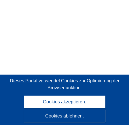
Dieses Portal verwendet Cookies
zur Optimierung der
Browserfunktion.
Cookies akzeptieren.
Cookies ablehnen.
CORDIS - Forschungsergebnisse der EU