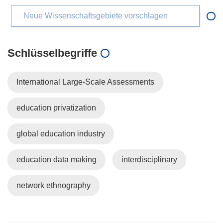
Neue Wissenschaftsgebiete vorschlagen
Schlüsselbegriffe
International Large-Scale Assessments
education privatization
global education industry
education data making
interdisciplinary
network ethnography