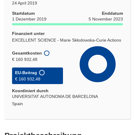
24 April 2019
Startdatum
Enddatum
1 Dezember 2019
5 November 2023
Finanziert unter
EXCELLENT SCIENCE - Marie Skłodowska-Curie Actions
Gesamtkosten
€ 160 932,48
EU-Beitrag
€ 160 932,48
Koordiniert durch
UNIVERSITAT AUTONOMA DE BARCELONA
Spain