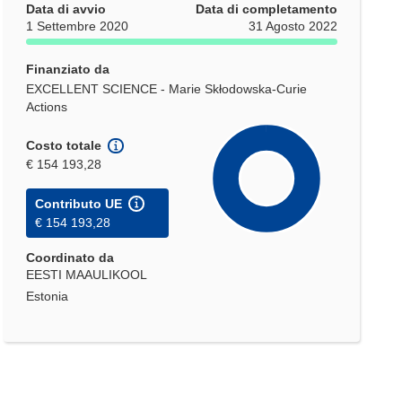
Data di avvio
Data di completamento
1 Settembre 2020
31 Agosto 2022
Finanziato da
EXCELLENT SCIENCE - Marie Skłodowska-Curie
Actions
Costo totale
€ 154 193,28
Contributo UE
€ 154 193,28
Coordinato da
EESTI MAAULIKOOL
Estonia