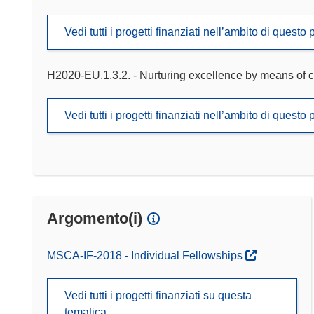
Vedi tutti i progetti finanziati nell’ambito di ques
H2020-EU.1.3.2. - Nurturing excellence by means of c
Vedi tutti i progetti finanziati nell’ambito di ques
Argomento(i)
MSCA-IF-2018 - Individual Fellowships
Vedi tutti i progetti finanziati su questa
tematica