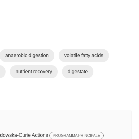
anaerobic digestion
volatile fatty acids
nutrient recovery
digestate
dowska-Curie Actions
PROGRAMMA PRINCIPALE