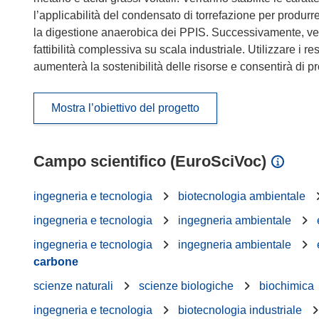
l’applicabilità del condensato di torrefazione per produrr
la digestione anaerobica dei PPIS. Successivamente, ver
fattibilità complessiva su scala industriale. Utilizzare i r
aumenterà la sostenibilità delle risorse e consentirà di pr
Mostra l’obiettivo del progetto
Campo scientifico (EuroSciVoc)
ingegneria e tecnologia
biotecnologia ambientale
ingegneria e tecnologia
ingegneria ambientale
ingegneria e tecnologia
ingegneria ambientale
carbone
scienze naturali
scienze biologiche
biochimica
ingegneria e tecnologia
biotecnologia industriale