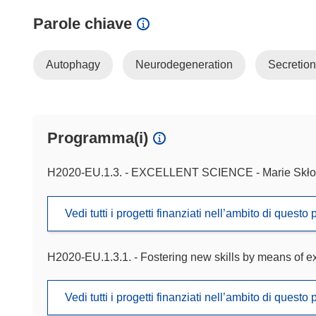
Parole chiave
Autophagy
Neurodegeneration
Secretion
Programma(i)
H2020-EU.1.3. - EXCELLENT SCIENCE - Marie Skło
Vedi tutti i progetti finanziati nell’ambito di ques
H2020-EU.1.3.1. - Fostering new skills by means of exce
Vedi tutti i progetti finanziati nell’ambito di ques