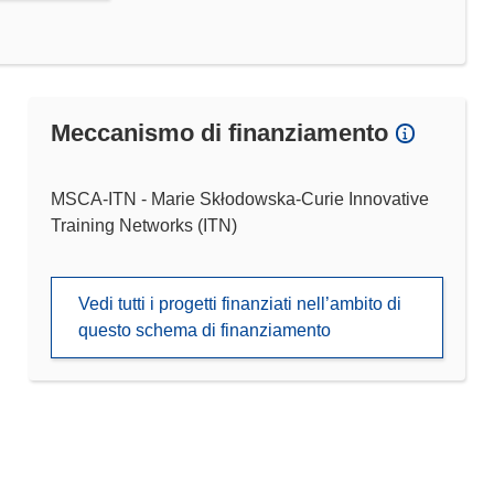
Meccanismo di finanziamento
MSCA-ITN - Marie Skłodowska-Curie Innovative
Training Networks (ITN)
Vedi tutti i progetti finanziati nell’ambito di
questo schema di finanziamento