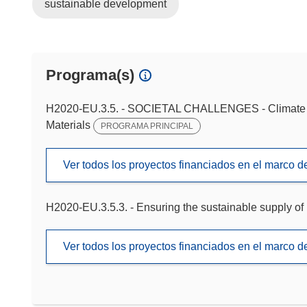
sustainable development
Programa(s)
H2020-EU.3.5. - SOCIETAL CHALLENGES - Climate ac
Materials
PROGRAMA PRINCIPAL
Ver todos los proyectos financiados en el marco 
H2020-EU.3.5.3. - Ensuring the sustainable supply of
Ver todos los proyectos financiados en el marco 