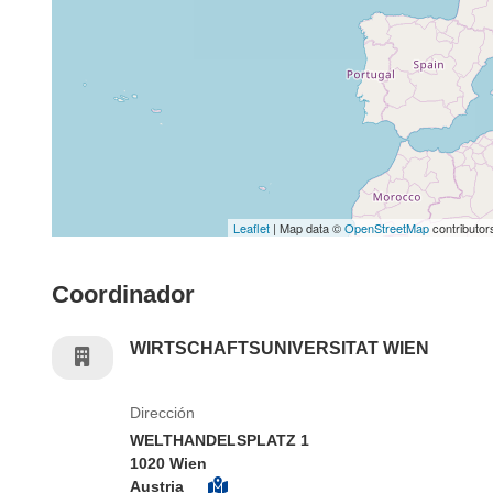
Leaflet
| Map data ©
OpenStreetMap
contributor
Coordinador
WIRTSCHAFTSUNIVERSITAT WIEN
Dirección
WELTHANDELSPLATZ 1
1020 Wien
Austria