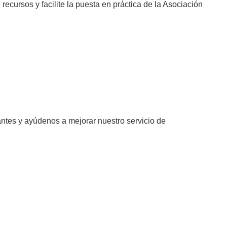
ecursos y facilite la puesta en práctica de la Asociación
antes y ayúdenos a mejorar nuestro servicio de