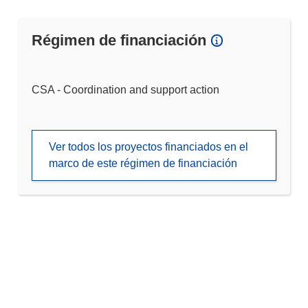
Régimen de financiación
CSA - Coordination and support action
Ver todos los proyectos financiados en el
marco de este régimen de financiación