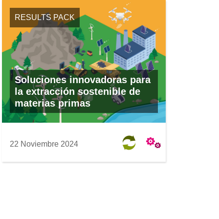
RESULTS PACK
Soluciones innovadoras para
la extracción sostenible de
materias primas
22 Noviembre 2024