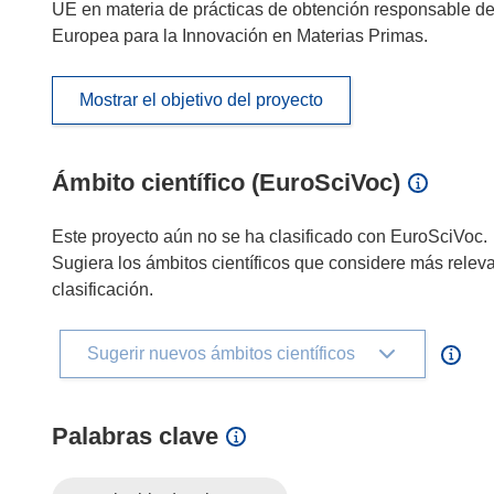
UE en materia de prácticas de obtención responsable de r
Europea para la Innovación en Materias Primas.
Mostrar el objetivo del proyecto
Ámbito científico (EuroSciVoc)
Este proyecto aún no se ha clasificado con EuroSciVoc.
Sugiera los ámbitos científicos que considere más relev
clasificación.
Sugerir nuevos ámbitos científicos
Palabras clave