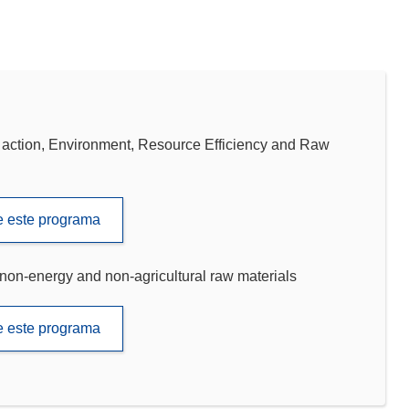
tion, Environment, Resource Efficiency and Raw
de este programa
 non-energy and non-agricultural raw materials
de este programa