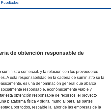
Resultados
eria de obtención responsable de
 suministro comercial, y la relación con los proveedores
es. A esta responsabilidad en la cadena de suministro se la
Básicamente, es una denominación general que abarca
es socialmente responsable, económicamente viable y
ar esta obtención responsable de recursos, el proyecto
plataforma física y digital mundial para las partes
aceptada por todos, respalde la labor de las empresas de la