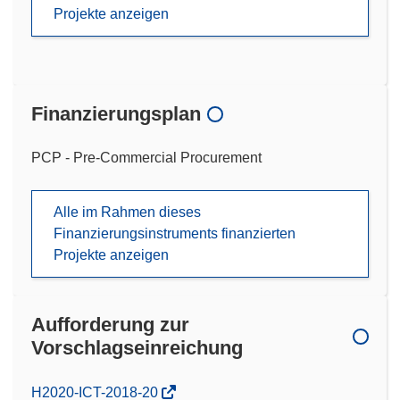
Projekte anzeigen
Finanzierungsplan
PCP - Pre-Commercial Procurement
Alle im Rahmen dieses
Finanzierungsinstruments finanzierten
Projekte anzeigen
Aufforderung zur
Vorschlagseinreichung
(öffnet
H2020-ICT-2018-20