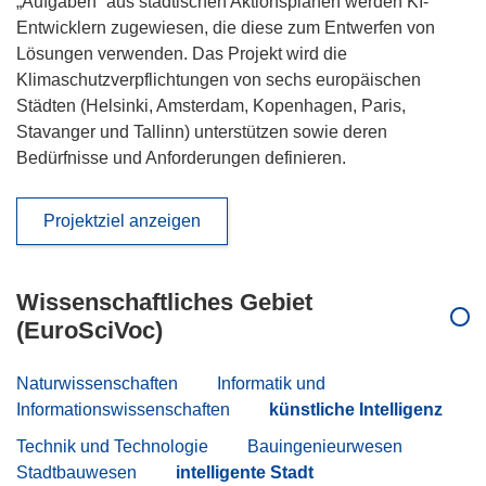
„Aufgaben“ aus städtischen Aktionsplänen werden KI-
Entwicklern zugewiesen, die diese zum Entwerfen von
Lösungen verwenden. Das Projekt wird die
Klimaschutzverpflichtungen von sechs europäischen
Städten (Helsinki, Amsterdam, Kopenhagen, Paris,
Stavanger und Tallinn) unterstützen sowie deren
Bedürfnisse und Anforderungen definieren.
Projektziel anzeigen
Wissenschaftliches Gebiet
(EuroSciVoc)
Naturwissenschaften
Informatik und
Informationswissenschaften
künstliche Intelligenz
Technik und Technologie
Bauingenieurwesen
Stadtbauwesen
intelligente Stadt