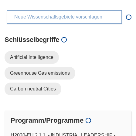
Neue Wissenschaftsgebiete vorschlagen
Schlüsselbegriffe
Artificial Intelligence
Greenhouse Gas emissions
Carbon neutral Cities
Programm/Programme
H2020-EU.2.1.1. - INDUSTRIAL LEADERSHIP -