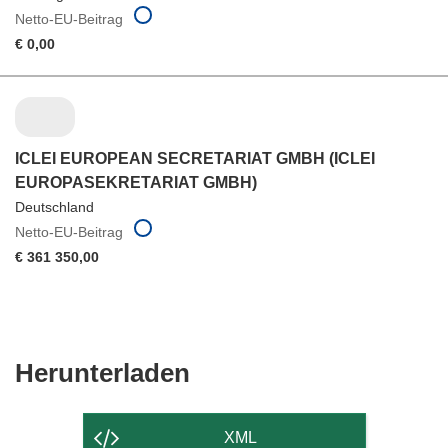
Netto-EU-Beitrag
€ 0,00
ICLEI EUROPEAN SECRETARIAT GMBH (ICLEI
EUROPASEKRETARIAT GMBH)
Deutschland
Netto-EU-Beitrag
€ 361 350,00
Den
Herunterladen
Inhalt
der
XML