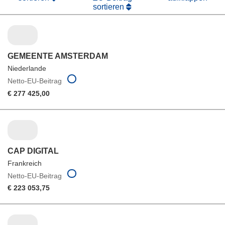
sortieren
GEMEENTE AMSTERDAM
Niederlande
Netto-EU-Beitrag
€ 277 425,00
CAP DIGITAL
Frankreich
Netto-EU-Beitrag
€ 223 053,75