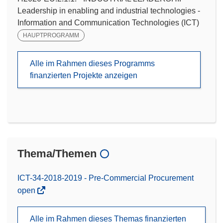
Leadership in enabling and industrial technologies -
Information and Communication Technologies (ICT)
HAUPTPROGRAMM
Alle im Rahmen dieses Programms
finanzierten Projekte anzeigen
Thema/Themen
ICT-34-2018-2019 - Pre-Commercial Procurement
open
Alle im Rahmen dieses Themas finanzierten