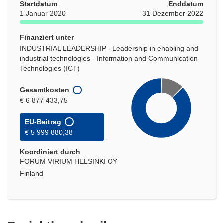
Startdatum
Enddatum
1 Januar 2020
31 Dezember 2022
Finanziert unter
INDUSTRIAL LEADERSHIP - Leadership in enabling and
industrial technologies - Information and Communication
Technologies (ICT)
Gesamtkosten
€ 6 877 433,75
EU-Beitrag
€ 5 999 880,38
Koordiniert durch
FORUM VIRIUM HELSINKI OY
Finland