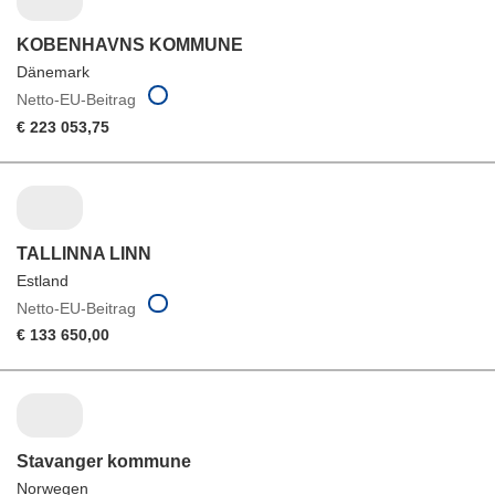
KOBENHAVNS KOMMUNE
Dänemark
Netto-EU-Beitrag
€ 223 053,75
TALLINNA LINN
Estland
Netto-EU-Beitrag
€ 133 650,00
Stavanger kommune
Norwegen