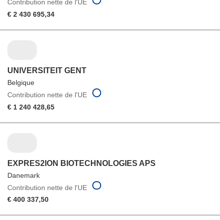
Contribution nette de l'UE
€ 2 430 695,34
UNIVERSITEIT GENT
Belgique
Contribution nette de l'UE
€ 1 240 428,65
EXPRES2ION BIOTECHNOLOGIES APS
Danemark
Contribution nette de l'UE
€ 400 337,50