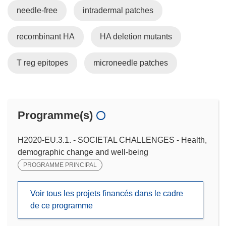
needle-free
intradermal patches
recombinant HA
HA deletion mutants
T reg epitopes
microneedle patches
Programme(s)
H2020-EU.3.1. - SOCIETAL CHALLENGES - Health,
demographic change and well-being
PROGRAMME PRINCIPAL
Voir tous les projets financés dans le cadre
de ce programme