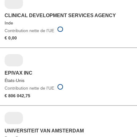
CLINICAL DEVELOPMENT SERVICES AGENCY
Inde
Contribution nette de l'UE
€ 0,00
EPIVAX INC
États-Unis
Contribution nette de l'UE
€ 806 042,75
UNIVERSITEIT VAN AMSTERDAM