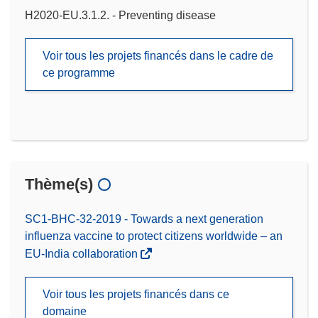
H2020-EU.3.1.2. - Preventing disease
Voir tous les projets financés dans le cadre de
ce programme
Thème(s)
SC1-BHC-32-2019 - Towards a next generation
influenza vaccine to protect citizens worldwide – an
EU-India collaboration
Voir tous les projets financés dans ce
domaine