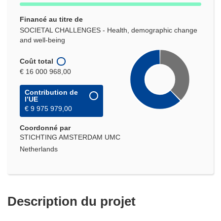
Financé au titre de
SOCIETAL CHALLENGES - Health, demographic change
and well-being
Coût total
€ 16 000 968,00
Contribution de
l’UE
€ 9 975 979,00
Coordonné par
STICHTING AMSTERDAM UMC
Netherlands
Description du projet