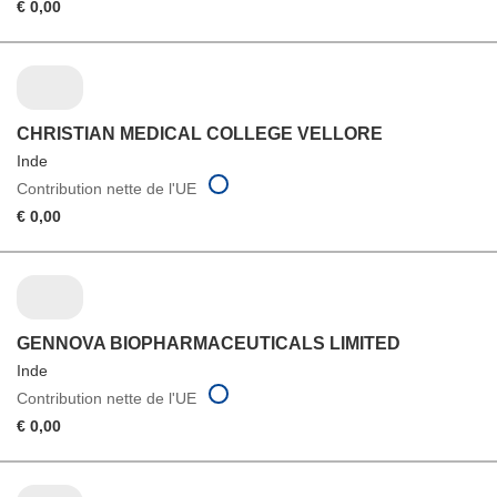
€ 0,00
CHRISTIAN MEDICAL COLLEGE VELLORE
Inde
Contribution nette de l'UE
€ 0,00
GENNOVA BIOPHARMACEUTICALS LIMITED
Inde
Contribution nette de l'UE
€ 0,00