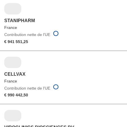
STANIPHARM
France
Contribution nette de l'UE
€ 941 551,25
CELLVAX
France
Contribution nette de l'UE
€ 990 442,50