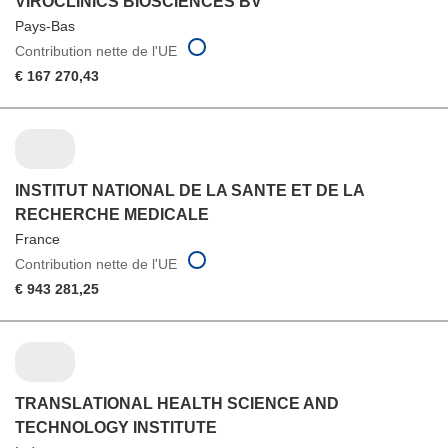
VIROCLINICS BIOSCIENCES BV
Pays-Bas
Contribution nette de l'UE
€ 167 270,43
INSTITUT NATIONAL DE LA SANTE ET DE LA
RECHERCHE MEDICALE
France
Contribution nette de l'UE
€ 943 281,25
TRANSLATIONAL HEALTH SCIENCE AND
TECHNOLOGY INSTITUTE