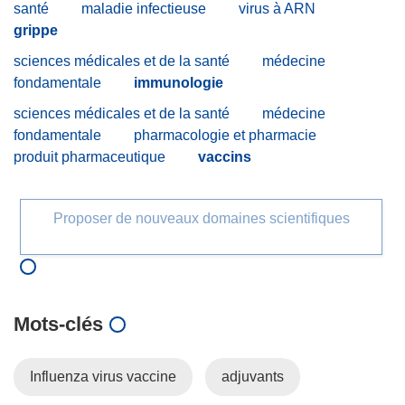
santé
maladie infectieuse
virus à ARN
grippe
sciences médicales et de la santé
médecine
fondamentale
immunologie
sciences médicales et de la santé
médecine
fondamentale
pharmacologie et pharmacie
produit pharmaceutique
vaccins
Proposer de nouveaux domaines scientifiques
Mots‑clés
Influenza virus vaccine
adjuvants