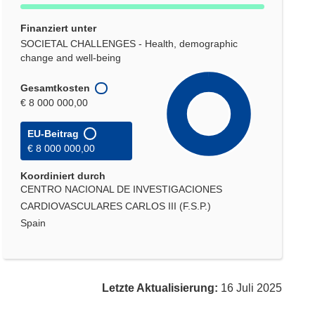
Finanziert unter
SOCIETAL CHALLENGES - Health, demographic
change and well-being
Gesamtkosten
€ 8 000 000,00
EU-Beitrag
€ 8 000 000,00
Koordiniert durch
CENTRO NACIONAL DE INVESTIGACIONES
CARDIOVASCULARES CARLOS III (F.S.P.)
Spain
Letzte Aktualisierung:
16 Juli 2025