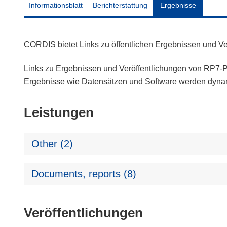
Informationsblatt
Berichterstattung
Ergebnisse
CORDIS bietet Links zu öffentlichen Ergebnissen und V
Links zu Ergebnissen und Veröffentlichungen von RP7-Pr
Ergebnisse wie Datensätzen und Software werden dyn
Leistungen
Other (2)
Documents, reports (8)
Veröffentlichungen