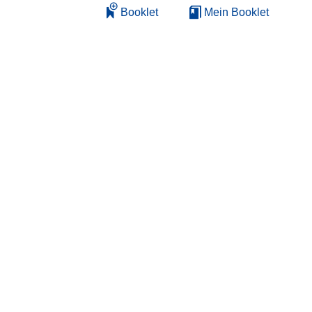
Booklet
Mein Booklet