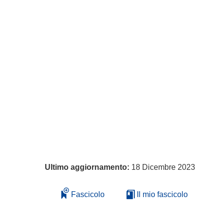
Ultimo aggiornamento:
18 Dicembre 2023
Fascicolo
Il mio fascicolo