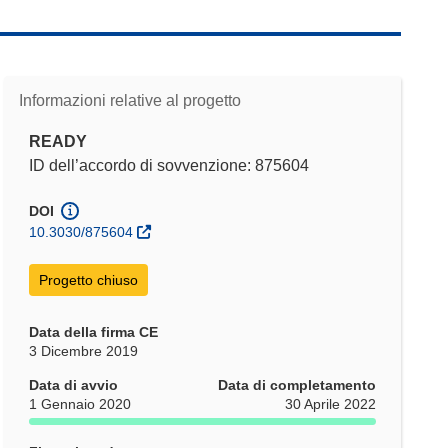
Informazioni relative al progetto
READY
ID dell’accordo di sovvenzione: 875604
DOI
10.3030/875604
Progetto chiuso
Data della firma CE
3 Dicembre 2019
Data di avvio
Data di completamento
1 Gennaio 2020
30 Aprile 2022