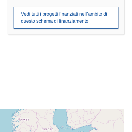
Vedi tutti i progetti finanziati nell’ambito di
questo schema di finanziamento