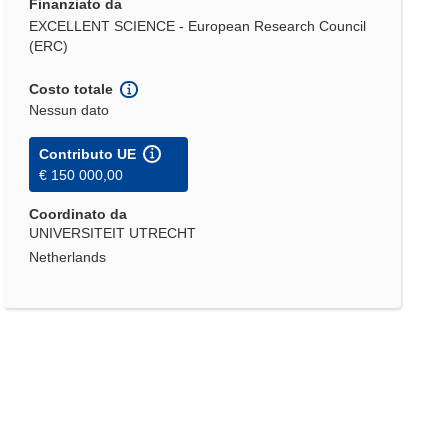
Finanziato da
EXCELLENT SCIENCE - European Research Council
(ERC)
Costo totale
Nessun dato
Contributo UE
€ 150 000,00
Coordinato da
UNIVERSITEIT UTRECHT
Netherlands