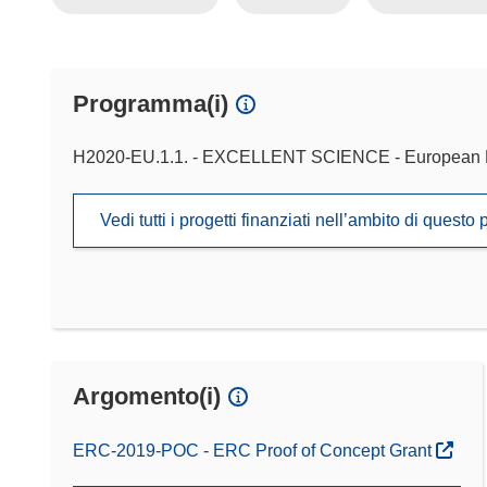
Programma(i)
H2020-EU.1.1. - EXCELLENT SCIENCE - European 
Vedi tutti i progetti finanziati nell’ambito di ques
Argomento(i)
ERC-2019-POC - ERC Proof of Concept Grant