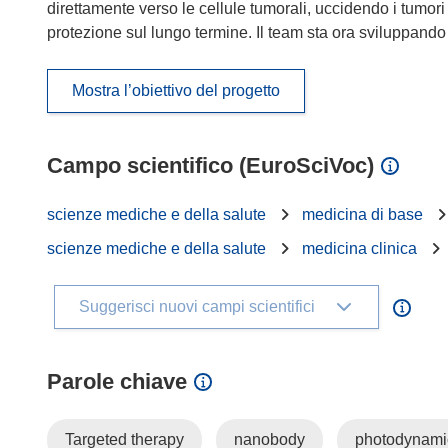
direttamente verso le cellule tumorali, uccidendo i tumor
protezione sul lungo termine. Il team sta ora sviluppando
Mostra l’obiettivo del progetto
Campo scientifico (EuroSciVoc)
scienze mediche e della salute
medicina di base
scienze mediche e della salute
medicina clinica
Suggerisci nuovi campi scientifici
Parole chiave
Targeted therapy
nanobody
photodynami