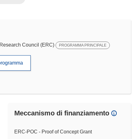
Research Council (ERC)
PROGRAMMA PRINCIPALE
to programma
Meccanismo di finanziamento
ERC-POC - Proof of Concept Grant