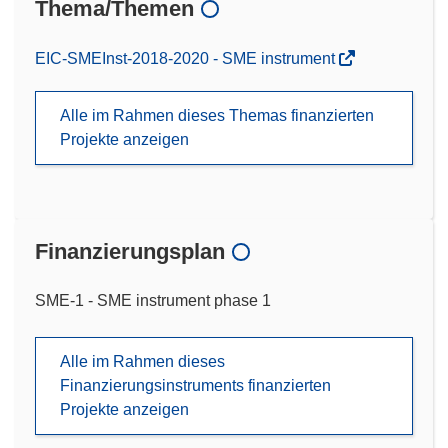
Thema/Themen
EIC-SMEInst-2018-2020 - SME instrument
Alle im Rahmen dieses Themas finanzierten
Projekte anzeigen
Finanzierungsplan
SME-1 - SME instrument phase 1
Alle im Rahmen dieses
Finanzierungsinstruments finanzierten
Projekte anzeigen