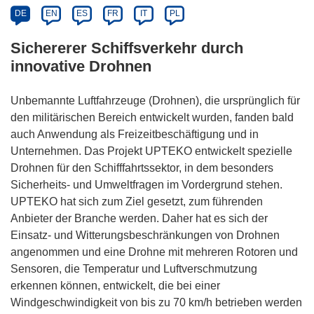
DE
EN
ES
FR
IT
PL
Sichererer Schiffsverkehr durch
innovative Drohnen
Unbemannte Luftfahrzeuge (Drohnen), die ursprünglich für
den militärischen Bereich entwickelt wurden, fanden bald
auch Anwendung als Freizeitbeschäftigung und in
Unternehmen. Das Projekt UPTEKO entwickelt spezielle
Drohnen für den Schifffahrtssektor, in dem besonders
Sicherheits- und Umweltfragen im Vordergrund stehen.
UPTEKO hat sich zum Ziel gesetzt, zum führenden
Anbieter der Branche werden. Daher hat es sich der
Einsatz- und Witterungsbeschränkungen von Drohnen
angenommen und eine Drohne mit mehreren Rotoren und
Sensoren, die Temperatur und Luftverschmutzung
erkennen können, entwickelt, die bei einer
Windgeschwindigkeit von bis zu 70 km/h betrieben werden