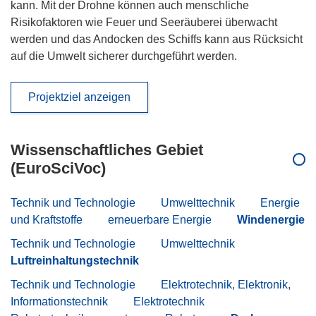
kann. Mit der Drohne können auch menschliche
Risikofaktoren wie Feuer und Seeräuberei überwacht
werden und das Andocken des Schiffs kann aus Rücksicht
auf die Umwelt sicherer durchgeführt werden.
Projektziel anzeigen
Wissenschaftliches Gebiet
(EuroSciVoc)
Technik und Technologie
Umwelttechnik
Energie
und Kraftstoffe
erneuerbare Energie
Windenergie
Technik und Technologie
Umwelttechnik
Luftreinhaltungstechnik
Technik und Technologie
Elektrotechnik, Elektronik,
Informationstechnik
Elektrotechnik