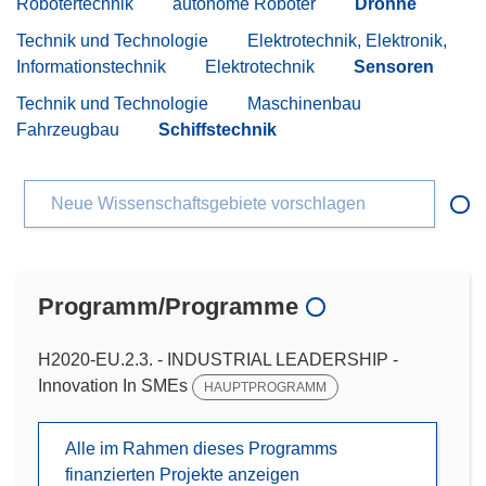
Robotertechnik
autonome Roboter
Drohne
Technik und Technologie
Elektrotechnik, Elektronik,
Informationstechnik
Elektrotechnik
Sensoren
Technik und Technologie
Maschinenbau
Fahrzeugbau
Schiffstechnik
Neue Wissenschaftsgebiete vorschlagen
Programm/Programme
H2020-EU.2.3. - INDUSTRIAL LEADERSHIP -
Innovation In SMEs
HAUPTPROGRAMM
Alle im Rahmen dieses Programms
finanzierten Projekte anzeigen