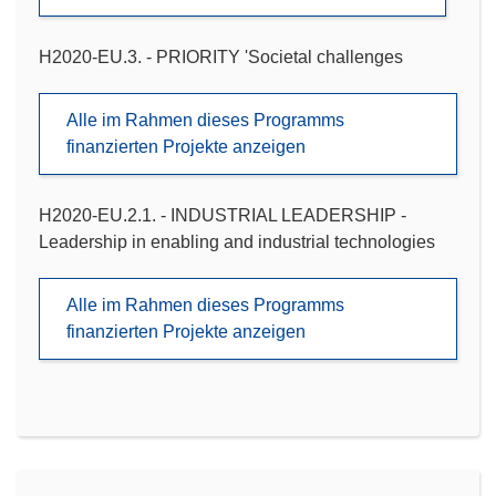
H2020-EU.3. - PRIORITY 'Societal challenges
Alle im Rahmen dieses Programms
finanzierten Projekte anzeigen
H2020-EU.2.1. - INDUSTRIAL LEADERSHIP -
Leadership in enabling and industrial technologies
Alle im Rahmen dieses Programms
finanzierten Projekte anzeigen