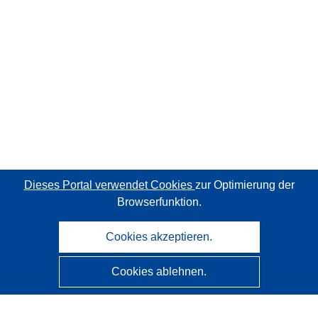
Dieses Portal verwendet Cookies
zur Optimierung der
Browserfunktion.
Cookies akzeptieren.
Cookies ablehnen.
CORDIS - Forschungsergebnisse der EU