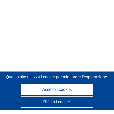
Questo sito utilizza i cookie
per migliorare l'esplorazione.
Accetto i cookie.
Rifiuto i cookie.
CORDIS - Risultati della ricerca dell’UE