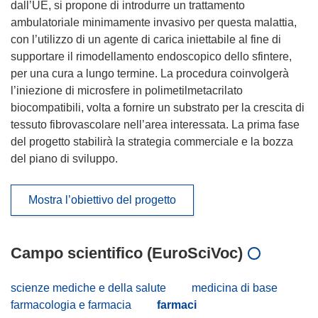
dall’UE, si propone di introdurre un trattamento
ambulatoriale minimamente invasivo per questa malattia,
con l’utilizzo di un agente di carica iniettabile al fine di
supportare il rimodellamento endoscopico dello sfintere,
per una cura a lungo termine. La procedura coinvolgerà
l’iniezione di microsfere in polimetilmetacrilato
biocompatibili, volta a fornire un substrato per la crescita di
tessuto fibrovascolare nell’area interessata. La prima fase
del progetto stabilirà la strategia commerciale e la bozza
del piano di sviluppo.
Mostra l’obiettivo del progetto
Campo scientifico (EuroSciVoc)
scienze mediche e della salute
medicina di base
farmacologia e farmacia
farmaci