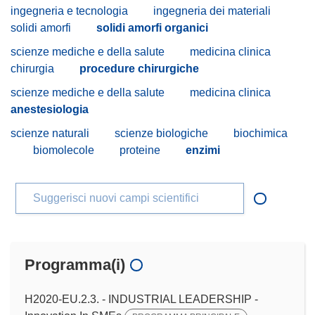
ingegneria e tecnologia
ingegneria dei materiali
solidi amorfi
solidi amorfi organici
scienze mediche e della salute
medicina clinica
chirurgia
procedure chirurgiche
scienze mediche e della salute
medicina clinica
anestesiologia
scienze naturali
scienze biologiche
biochimica
biomolecole
proteine
enzimi
Suggerisci nuovi campi scientifici
Programma(i)
H2020-EU.2.3. - INDUSTRIAL LEADERSHIP -