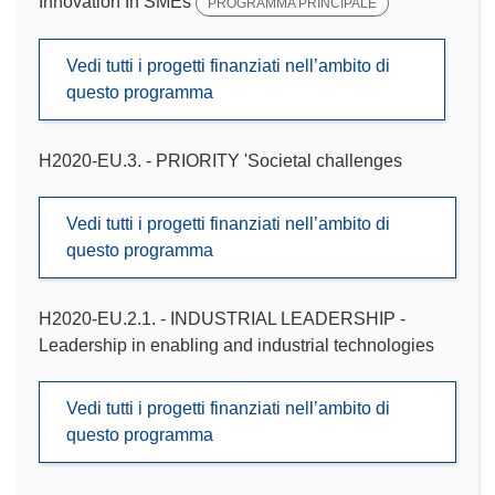
Innovation In SMEs
PROGRAMMA PRINCIPALE
Vedi tutti i progetti finanziati nell’ambito di
questo programma
H2020-EU.3. - PRIORITY 'Societal challenges
Vedi tutti i progetti finanziati nell’ambito di
questo programma
H2020-EU.2.1. - INDUSTRIAL LEADERSHIP -
Leadership in enabling and industrial technologies
Vedi tutti i progetti finanziati nell’ambito di
questo programma