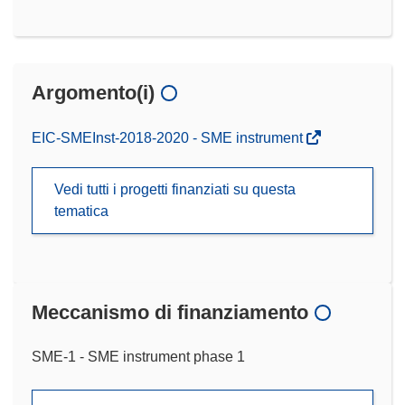
Argomento(i)
EIC-SMEInst-2018-2020 - SME instrument
Vedi tutti i progetti finanziati su questa
tematica
Meccanismo di finanziamento
SME-1 - SME instrument phase 1