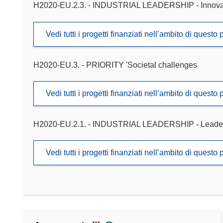
H2020-EU.2.3. - INDUSTRIAL LEADERSHIP - Innova
Vedi tutti i progetti finanziati nell’ambito di ques
H2020-EU.3. - PRIORITY 'Societal challenges
Vedi tutti i progetti finanziati nell’ambito di ques
H2020-EU.2.1. - INDUSTRIAL LEADERSHIP - Leadershi
Vedi tutti i progetti finanziati nell’ambito di ques