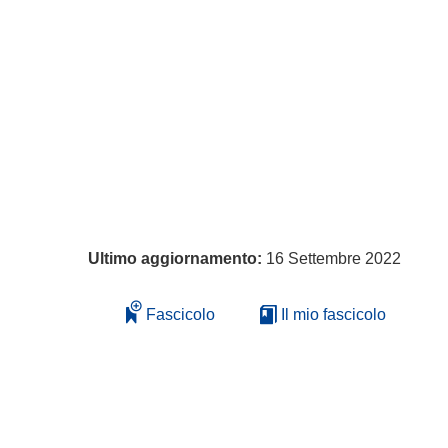
Ultimo aggiornamento:
16 Settembre 2022
Fascicolo
Il mio fascicolo