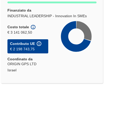
Finanziato da
INDUSTRIAL LEADERSHIP - Innovation In SMEs
Costo totale
€ 3 141 062,50
Contributo UE
€ 2 198 743,75
Coordinato da
ORIGIN GPS LTD
Israel