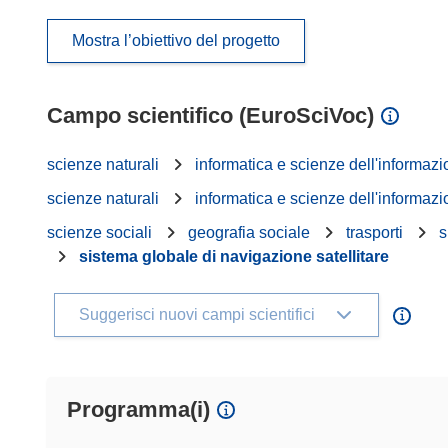
Mostra l’obiettivo del progetto
Campo scientifico (EuroSciVoc)
scienze naturali
informatica e scienze dell'informaz
scienze naturali
informatica e scienze dell'informaz
scienze sociali
geografia sociale
trasporti
s
sistema globale di navigazione satellitare
Suggerisci nuovi campi scientifici
Programma(i)