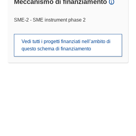
Meccanismo di finanziamento
SME-2 - SME instrument phase 2
Vedi tutti i progetti finanziati nell’ambito di
questo schema di finanziamento